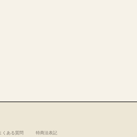
よくある質問
特商法表記