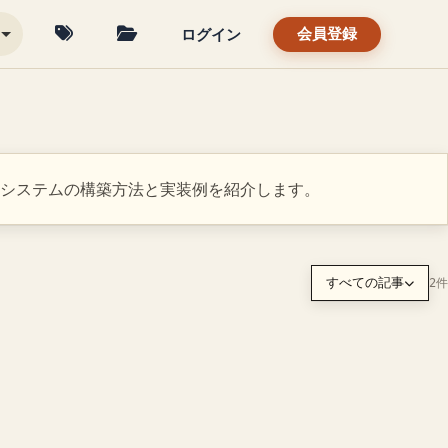
ログイン
会員登録
対話システムの構築方法と実装例を紹介します。
すべての記事
2件