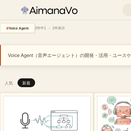
Voice Agent
2件中1 - 2件表示
Voice Agent（音声エージェント）の開発・活用・
人気
新着