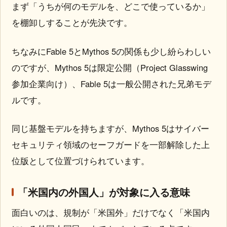
まず「うちが何のモデルを、どこで使っているか」
を棚卸しすることが先決です。
ちなみにFable 5とMythos 5の関係も少し紛らわしい
のですが、Mythos 5は限定公開（Project Glasswing
参加企業向け）、Fable 5は一般公開された兄弟モデ
ルです。
同じ基盤モデルを持ちますが、Mythos 5はサイバー
セキュリティ領域のセーフガードを一部解除した上
位版として位置づけられています。
「米国内の外国人」が対象に入る意味
面白いのは、規制が「米国外」だけでなく「米国内