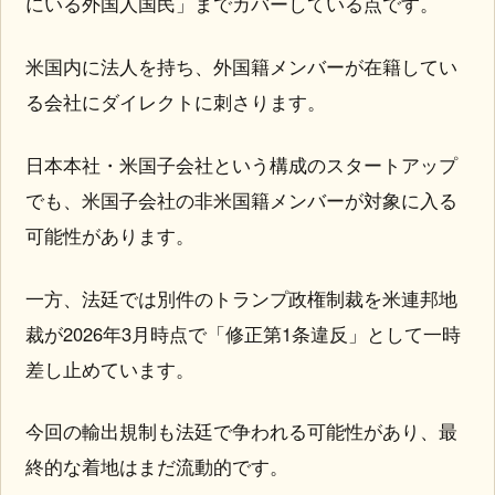
にいる外国人国民」までカバーしている点です。
米国内に法人を持ち、外国籍メンバーが在籍してい
る会社にダイレクトに刺さります。
日本本社・米国子会社という構成のスタートアップ
でも、米国子会社の非米国籍メンバーが対象に入る
可能性があります。
一方、法廷では別件のトランプ政権制裁を米連邦地
裁が2026年3月時点で「修正第1条違反」として一時
差し止めています。
今回の輸出規制も法廷で争われる可能性があり、最
終的な着地はまだ流動的です。