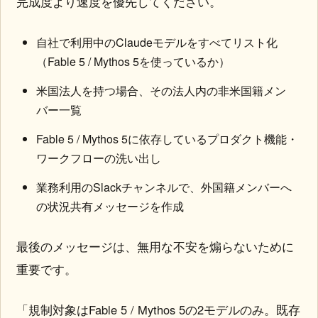
完成度より速度を優先してください。
自社で利用中のClaudeモデルをすべてリスト化
（Fable 5 / Mythos 5を使っているか）
米国法人を持つ場合、その法人内の非米国籍メン
バー一覧
Fable 5 / Mythos 5に依存しているプロダクト機能・
ワークフローの洗い出し
業務利用のSlackチャンネルで、外国籍メンバーへ
の状況共有メッセージを作成
最後のメッセージは、無用な不安を煽らないために
重要です。
「規制対象はFable 5 / Mythos 5の2モデルのみ。既存