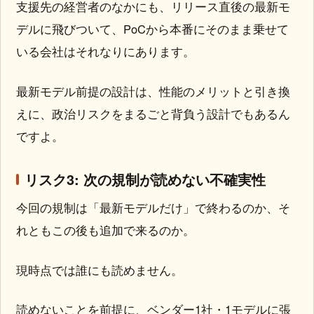
支援先の経営者のなかにも、リリース直後の最新モ
デルに飛びついて、PoCから本番にそのまま乗せて
いる会社はそれなりにあります。
最新モデル前提の設計は、性能のメリットと引き換
えに、政治リスクをまるごと背負う設計でもあるん
ですよ。
リスク3: 次の規制が読めない不確実性
今回の規制は「最新モデルだけ」で終わるのか、そ
れともこの後も追加で来るのか。
現時点では誰にも読めません。
読めないことを前提に、ベンダー1社・1モデルに張