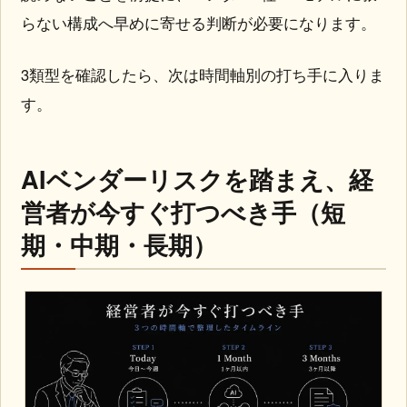
らない構成へ早めに寄せる判断が必要になります。
3類型を確認したら、次は時間軸別の打ち手に入りま
す。
AIベンダーリスクを踏まえ、経
営者が今すぐ打つべき手（短
期・中期・長期）