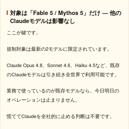
対象は「Fable 5 / Mythos 5」だけ — 他の
Claudeモデルは影響なし
ここが鍵です。
規制対象は最新の2モデルに限定されています。
Claude Opus 4.8、Sonnet 4.6、Haiku 4.5など、既存
のClaudeモデルは引き続き全世界で利用可能です。
業務で使っているのが既存モデルなら、今日明日の
オペレーションは止まりません。
慌ててClaudeを全社的に止める判断は不要です。