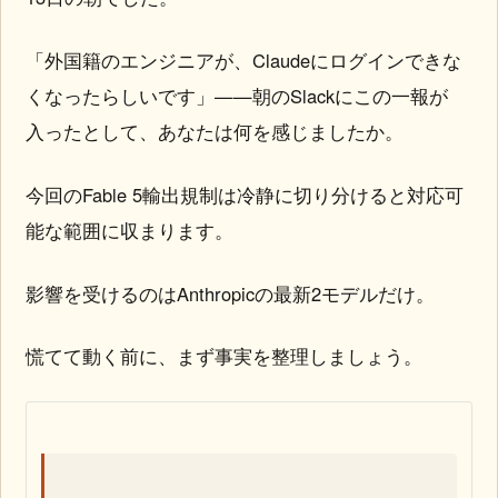
「外国籍のエンジニアが、Claudeにログインできな
くなったらしいです」——朝のSlackにこの一報が
入ったとして、あなたは何を感じましたか。
今回のFable 5輸出規制は冷静に切り分けると対応可
能な範囲に収まります。
影響を受けるのはAnthropicの最新2モデルだけ。
慌てて動く前に、まず事実を整理しましょう。