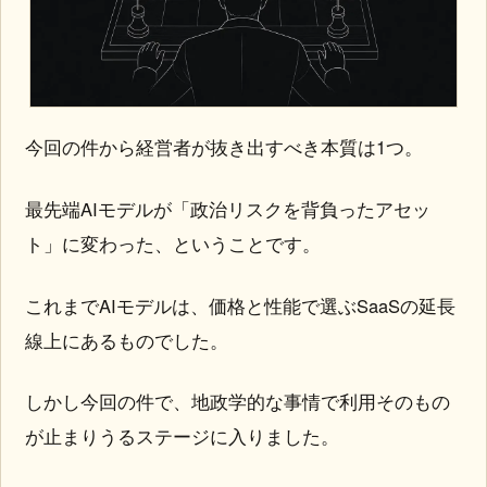
今回の件から経営者が抜き出すべき本質は1つ。
最先端AIモデルが「政治リスクを背負ったアセッ
ト」に変わった、ということです。
これまでAIモデルは、価格と性能で選ぶSaaSの延長
線上にあるものでした。
しかし今回の件で、地政学的な事情で利用そのもの
が止まりうるステージに入りました。