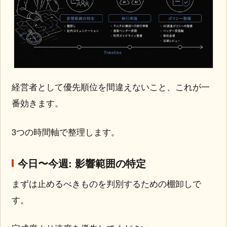
経営者として優先順位を間違えないこと、これが一
番効きます。
3つの時間軸で整理します。
今日〜今週: 影響範囲の特定
まずは止めるべきものを判別するための棚卸しで
す。