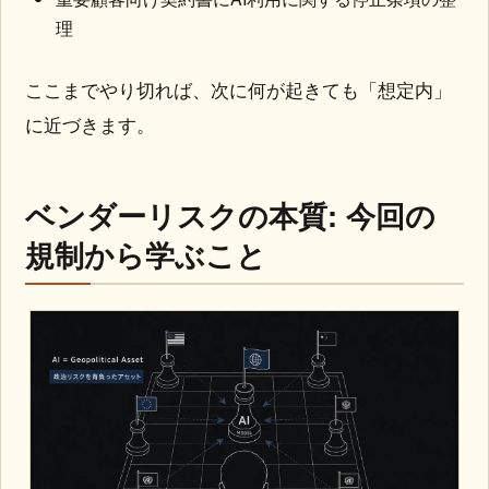
理
ここまでやり切れば、次に何が起きても「想定内」
に近づきます。
ベンダーリスクの本質: 今回の
規制から学ぶこと