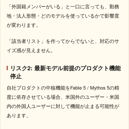
「外国籍メンバーがいる」と一口に言っても、勤務
地・法人形態・どのモデルを使っているかで影響度
が変わります。
「該当者リスト」を作ってからでないと、対応のサ
イズ感が見えません。
リスク2: 最新モデル前提のプロダクト機能
停止
自社プロダクトの中核機能をFable 5 / Mythos 5の精
度に依存させている場合、米国外のユーザー・米国
内の外国人ユーザーに対して機能が止まる可能性が
あります。