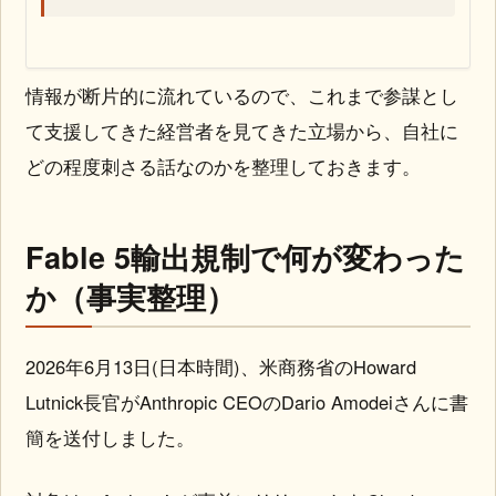
情報が断片的に流れているので、これまで参謀とし
て支援してきた経営者を見てきた立場から、自社に
どの程度刺さる話なのかを整理しておきます。
Fable 5輸出規制で何が変わった
か（事実整理）
2026年6月13日(日本時間)、米商務省のHoward
Lutnick長官がAnthropic CEOのDario Amodeiさんに書
簡を送付しました。