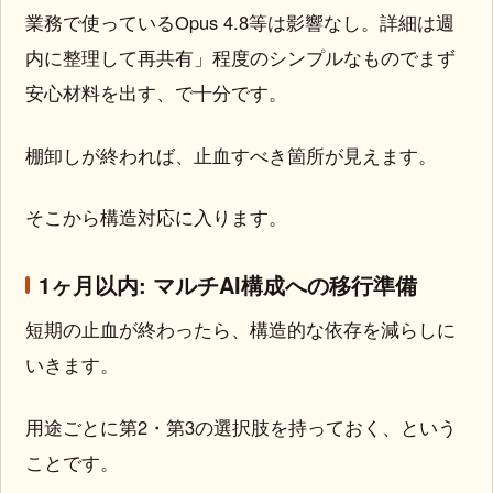
業務で使っているOpus 4.8等は影響なし。詳細は週
内に整理して再共有」程度のシンプルなものでまず
安心材料を出す、で十分です。
棚卸しが終われば、止血すべき箇所が見えます。
そこから構造対応に入ります。
1ヶ月以内: マルチAI構成への移行準備
短期の止血が終わったら、構造的な依存を減らしに
いきます。
用途ごとに第2・第3の選択肢を持っておく、という
ことです。