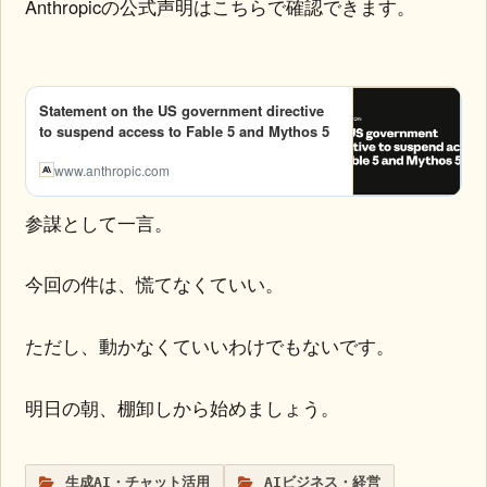
Anthropicの公式声明はこちらで確認できます。
Statement on the US government directive
to suspend access to Fable 5 and Mythos 5
www.anthropic.com
参謀として一言。
今回の件は、慌てなくていい。
ただし、動かなくていいわけでもないです。
明日の朝、棚卸しから始めましょう。
生成AI・チャット活用
AIビジネス・経営