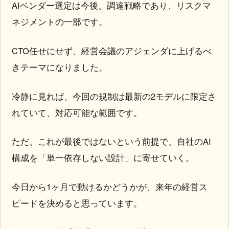
AIベンダー選定は今後、調達戦略であり、リスクマ
ネジメントの一部です。
CTO任せにせず、経営会議のアジェンダに上げるべ
きテーマになりました。
冷静に見れば、今回の規制は最新の2モデルに限定さ
れていて、対応可能な範囲です。
ただ、これが最後ではないという前提で、自社のAI
構成を「単一依存しない設計」に寄せていく。
今日から1ヶ月で動けるかどうかが、来年の経営ス
ピードを決めると思っています。