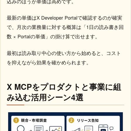
込みのほうが単価は高めです。
最新の単価はX Developer Portalで確認するのが確実
で、月次の業務量に対する概算は「1日の読み書き回
数 × Portalの単価」の掛け算で出せます。
最初は読み取り中心の使い方から始めると、コスト
を抑えながら効果を確かめられます。
X MCPをプロダクトと事業に組
み込む活用シーン4選