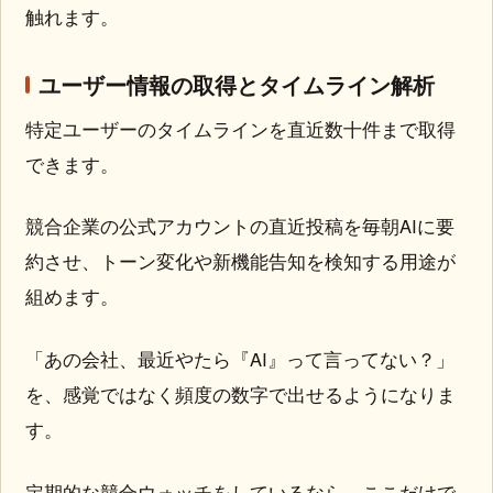
触れます。
ユーザー情報の取得とタイムライン解析
特定ユーザーのタイムラインを直近数十件まで取得
できます。
競合企業の公式アカウントの直近投稿を毎朝AIに要
約させ、トーン変化や新機能告知を検知する用途が
組めます。
「あの会社、最近やたら『AI』って言ってない？」
を、感覚ではなく頻度の数字で出せるようになりま
す。
定期的な競合ウォッチをしているなら、ここだけで