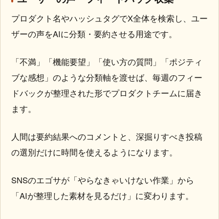
プロダクト名やハッシュタグでX全体を検索し、ユー
ザーの声をAIに分類・要約させる用途です。
「不満」「機能要望」「使い方の質問」「ポジティ
ブな感想」のような分類軸を渡せば、毎週のフィー
ドバックが整理された形でプロダクトチームに届き
ます。
人間は要約結果へのコメントと、深掘りすべき投稿
の選別だけに時間を使えるようになります。
SNSのエゴサが「やらなきゃいけない作業」から
「AIが整理した素材を見るだけ」に変わります。