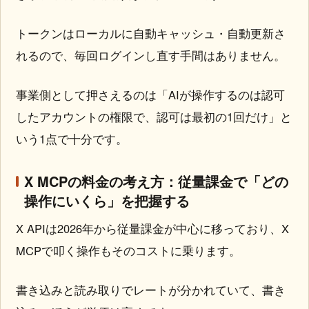
トークンはローカルに自動キャッシュ・自動更新さ
れるので、毎回ログインし直す手間はありません。
事業側として押さえるのは「AIが操作するのは認可
したアカウントの権限で、認可は最初の1回だけ」と
いう1点で十分です。
X MCPの料金の考え方：従量課金で「どの
操作にいくら」を把握する
X APIは2026年から従量課金が中心に移っており、X
MCPで叩く操作もそのコストに乗ります。
書き込みと読み取りでレートが分かれていて、書き