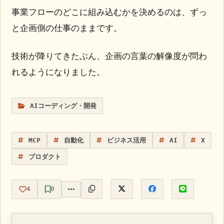
事業フローのどこに組み込むかを決めるのは、ずっ
と企画側の仕事のままです。
技術が降りてきたぶん、企画の言葉の解像度が問わ
れるようになりました。
AIコーディング・開発
MCP
自動化
ビジネス活用
AI
X
プロダクト
4
0