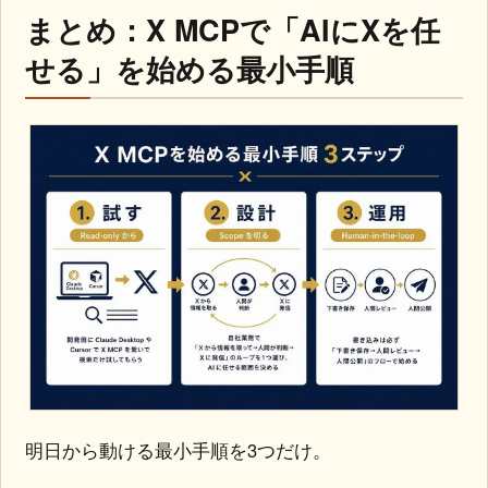
まとめ：X MCPで「AIにXを任
せる」を始める最小手順
明日から動ける最小手順を3つだけ。