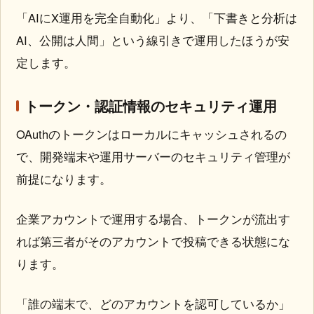
「AIにX運用を完全自動化」より、「下書きと分析は
AI、公開は人間」という線引きで運用したほうが安
定します。
トークン・認証情報のセキュリティ運用
OAuthのトークンはローカルにキャッシュされるの
で、開発端末や運用サーバーのセキュリティ管理が
前提になります。
企業アカウントで運用する場合、トークンが流出す
れば第三者がそのアカウントで投稿できる状態にな
ります。
「誰の端末で、どのアカウントを認可しているか」