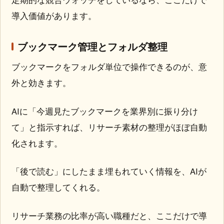
導入価値があります。
ブックマーク管理とフォルダ整理
ブックマークをフォルダ単位で操作できるのが、意
外と効きます。
AIに「今週見たブックマークを業界別に振り分け
て」と指示すれば、リサーチ素材の整理がほぼ自動
化されます。
「後で読む」にしたまま埋もれていく情報を、AIが
自動で整理してくれる。
リサーチ業務の比率が高い職種だと、ここだけで導