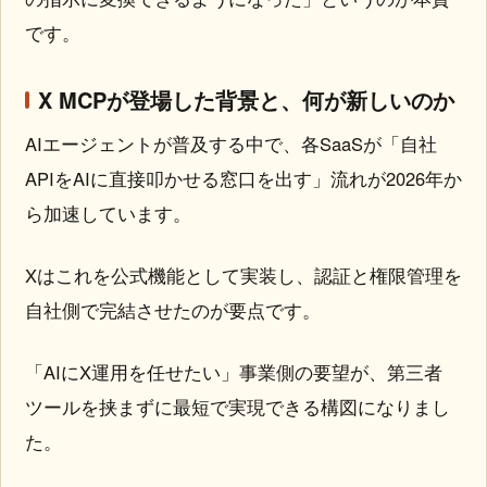
です。
X MCPが登場した背景と、何が新しいのか
AIエージェントが普及する中で、各SaaSが「自社
APIをAIに直接叩かせる窓口を出す」流れが2026年か
ら加速しています。
Xはこれを公式機能として実装し、認証と権限管理を
自社側で完結させたのが要点です。
「AIにX運用を任せたい」事業側の要望が、第三者
ツールを挟まずに最短で実現できる構図になりまし
た。