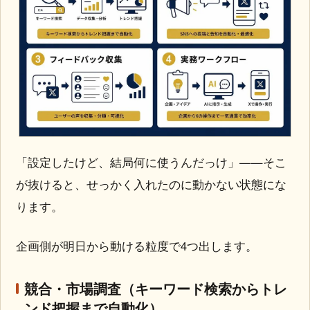
「設定したけど、結局何に使うんだっけ」——そこ
が抜けると、せっかく入れたのに動かない状態にな
ります。
企画側が明日から動ける粒度で4つ出します。
競合・市場調査（キーワード検索からトレ
ンド把握まで自動化）