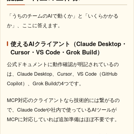
「うちのチームのAIで動くか」と「いくらかかる
か」、ここに答えます。
使えるAIクライアント（Claude Desktop・
Cursor・VS Code・Grok Build）
公式ドキュメントに動作確認が明記されているの
は、Claude Desktop、Cursor、VS Code（GitHub
Copilot）、Grok Buildの4つです。
MCP対応のクライアントなら技術的には繋がるの
で、Claude Codeや社内で使っているAIツールが
MCPに対応していれば追加準備はほぼ不要です。