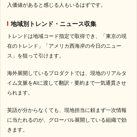
入価値があると感じる人もいるはずです。
地域別トレンド・ニュース収集
トレンドは地域コード指定で取得でき、「東京の現
在のトレンド」「アメリカ西海岸の今日のニュー
ス」を狙って引けます。
海外展開しているプロダクトでは、現地のリアルタ
イム文脈をAIに渡して翻訳・要約まで一気通貫させ
られます。
英語が分からなくても、現地担当に頼まず一次情報
に当たれるのが、グローバル展開している組織で効
きます。