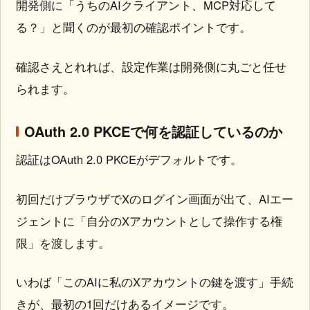
開発側に「うちのAIクライアント、MCP対応して
る？」と聞くのが最初の確認ポイントです。
確認さえとれれば、設定作業は開発側に丸ごと任せ
られます。
OAuth 2.0 PKCEで何を認証しているのか
認証はOAuth 2.0 PKCEがデフォルトです。
初回だけブラウザでXのログイン画面が出て、AIエー
ジェントに「自分のXアカウントとして操作する権
限」を渡します。
いわば「このAIに私のXアカウントの鍵を渡す」手続
きが、最初の1回だけあるイメージです。