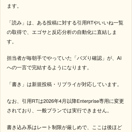
ます。
「読み」は、ある投稿に対する引用RTやいいね一覧
の取得で、エゴサと反応分析の自動化に直結しま
す。
担当者が毎朝手でやっていた「バズり確認」が、AI
への一言で完結するようになります。
「書き」は新規投稿・リプライが対応しています。
なお、引用RTは2026年4月以降Enterprise専用に変更
されており、一般プランでは実行できません。
書き込み系はレート制限が厳しめで、ここは後ほど