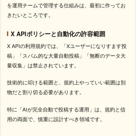
を運用チームで管理する仕組みは、最初に作ってお
きたいところです。
X APIポリシーと自動化の許容範囲
X APIの利用規約では、「Xユーザーになりすます投
稿」「スパム的な大量自動投稿」「無断のデータ大
量収集」は禁止されています。
技術的に叩ける範囲と、規約上やっていい範囲は別
物だと割り切る必要があります。
特に「AIが完全自動で投稿する運用」は、規約と信
用の両面で、慎重に設計すべき領域です。