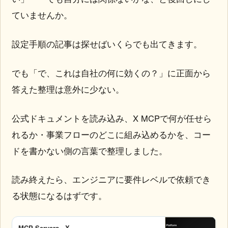
ていませんか。
設定手順の記事は探せばいくらでも出てきます。
でも「で、これは自社の何に効くの？」に正面から
答えた整理は意外に少ない。
公式ドキュメントを読み込み、X MCPで何が任せら
れるか・事業フローのどこに組み込めるかを、コー
ドを書かない側の言葉で整理しました。
読み終えたら、エンジニアに要件レベルで依頼でき
る状態になるはずです。
MCP Servers - X