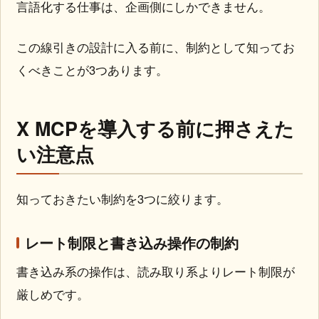
言語化する仕事は、企画側にしかできません。
この線引きの設計に入る前に、制約として知ってお
くべきことが3つあります。
X MCPを導入する前に押さえた
い注意点
知っておきたい制約を3つに絞ります。
レート制限と書き込み操作の制約
書き込み系の操作は、読み取り系よりレート制限が
厳しめです。