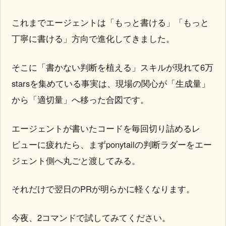
これまでエージェントは「もっと書ける」「もっと
丁寧に書ける」方向で進化してきました。
そこに「書かない判断を植える」スキルが現れて6万
starsを集めている事実は、現場の関心が「生成量」
から「適切量」へ移った合図です。
エージェントが書いたコードを毎回切り詰めるレ
ビューに疲れたら、まずponytailの判断ラダーをエー
ジェント側へ丸ごと渡してみる。
それだけで翌日のPRが明らかに軽くなります。
今夜、2コマンドで試してみてください。