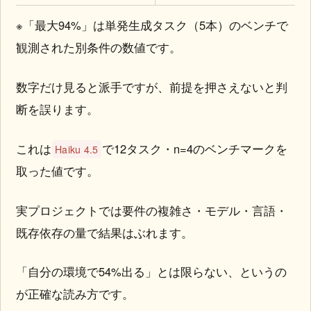
※「最大94%」は単発生成タスク（5本）のベンチで
観測された別条件の数値です。
数字だけ見ると派手ですが、前提を押さえないと判
断を誤ります。
これは
で12タスク・n=4のベンチマークを
Haiku 4.5
取った値です。
実プロジェクトでは要件の複雑さ・モデル・言語・
既存依存の量で結果はぶれます。
「自分の環境で54%出る」とは限らない、というの
が正確な読み方です。