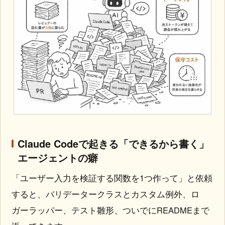
Claude Codeで起きる「できるから書く」
エージェントの癖
「ユーザー入力を検証する関数を1つ作って」と依頼
すると、バリデータークラスとカスタム例外、ロ
ガーラッパー、テスト雛形、ついでにREADMEまで