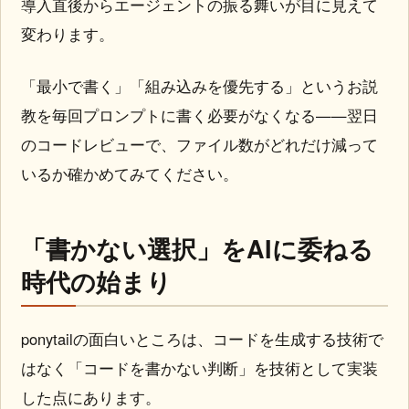
導入直後からエージェントの振る舞いが目に見えて
変わります。
「最小で書く」「組み込みを優先する」というお説
教を毎回プロンプトに書く必要がなくなる——翌日
のコードレビューで、ファイル数がどれだけ減って
いるか確かめてみてください。
「書かない選択」をAIに委ねる
時代の始まり
ponytailの面白いところは、コードを生成する技術で
はなく「コードを書かない判断」を技術として実装
した点にあります。