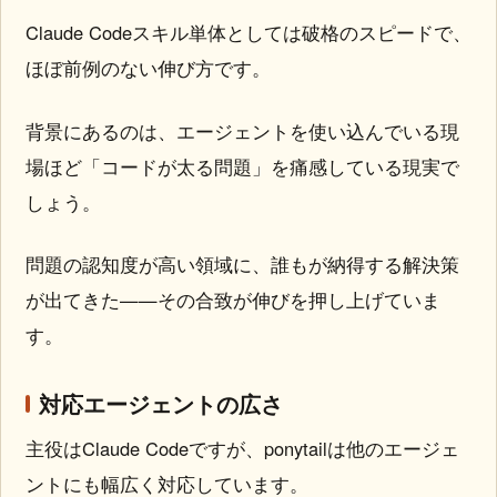
Claude Codeスキル単体としては破格のスピードで、
ほぼ前例のない伸び方です。
背景にあるのは、エージェントを使い込んでいる現
場ほど「コードが太る問題」を痛感している現実で
しょう。
問題の認知度が高い領域に、誰もが納得する解決策
が出てきた——その合致が伸びを押し上げていま
す。
対応エージェントの広さ
主役はClaude Codeですが、ponytailは他のエージェ
ントにも幅広く対応しています。