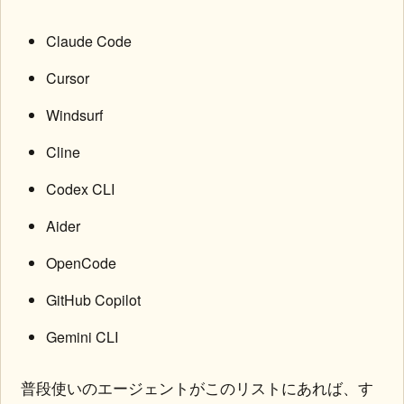
Claude Code
Cursor
Windsurf
Cline
Codex CLI
Aider
OpenCode
GitHub Copilot
Gemini CLI
普段使いのエージェントがこのリストにあれば、す