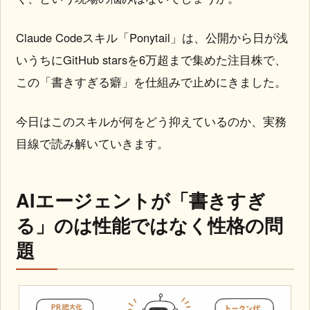
Claude Codeスキル「Ponytail」は、公開から日が浅
いうちにGitHub starsを6万超まで集めた注目株で、
この「書きすぎる癖」を仕組みで止めにきました。
今日はこのスキルが何をどう抑えているのか、実務
目線で読み解いていきます。
AIエージェントが「書きすぎ
る」のは性能ではなく性格の問
題