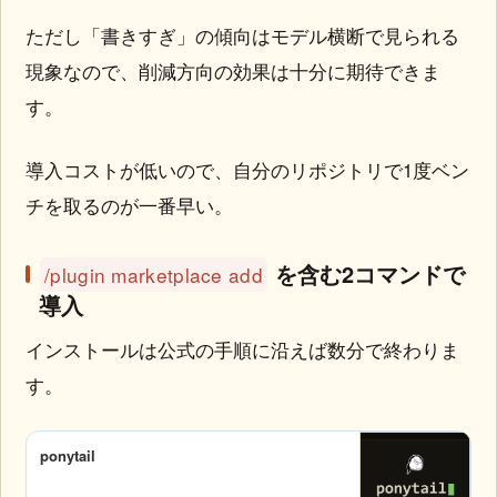
ただし「書きすぎ」の傾向はモデル横断で見られる
現象なので、削減方向の効果は十分に期待できま
す。
導入コストが低いので、自分のリポジトリで1度ベン
チを取るのが一番早い。
を含む2コマンドで
/plugin marketplace add
導入
インストールは公式の手順に沿えば数分で終わりま
す。
ponytail