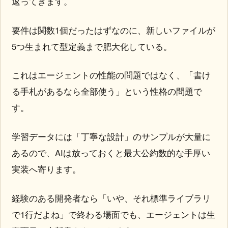
返ってきます。
要件は関数1個だったはずなのに、新しいファイルが
5つ生まれて型定義まで肥大化している。
これはエージェントの性能の問題ではなく、「書け
る手札があるなら全部使う」という性格の問題で
す。
学習データには「丁寧な設計」のサンプルが大量に
あるので、AIは放っておくと最大公約数的な手厚い
実装へ寄ります。
経験のある開発者なら「いや、それ標準ライブラリ
で1行だよね」で終わる場面でも、エージェントは生