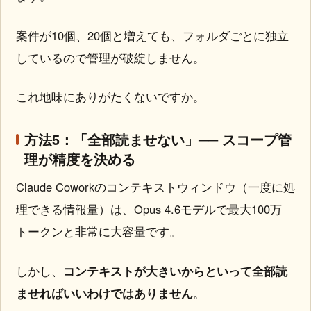
案件が10個、20個と増えても、フォルダごとに独立
しているので管理が破綻しません。
これ地味にありがたくないですか。
方法5：「全部読ませない」── スコープ管
理が精度を決める
Claude Coworkのコンテキストウィンドウ（一度に処
理できる情報量）は、Opus 4.6モデルで最大100万
トークンと非常に大容量です。
しかし、
コンテキストが大きいからといって全部読
ませればいいわけではありません
。