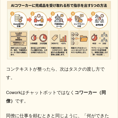
コンテキストが整ったら、次はタスクの渡し方で
す。
Coworkはチャットボットではなく
コワーカー（同
僚）
です。
同僚に仕事を頼むときと同じように、「何ができた