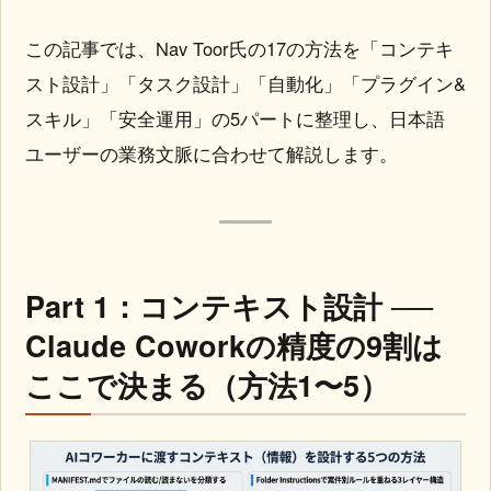
この記事では、Nav Toor氏の17の方法を「コンテキ
スト設計」「タスク設計」「自動化」「プラグイン&
スキル」「安全運用」の5パートに整理し、日本語
ユーザーの業務文脈に合わせて解説します。
Part 1：コンテキスト設計 ──
Claude Coworkの精度の9割は
ここで決まる（方法1〜5）