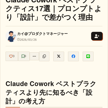
クティス17選｜プロンプトよ
り「設計」で差がつく理由
カイ@プロダクトマネージャー
2026/03/26
3
0
Claude Cowork ベストプラク
ティスより先に知るべき「設
計」の考え方