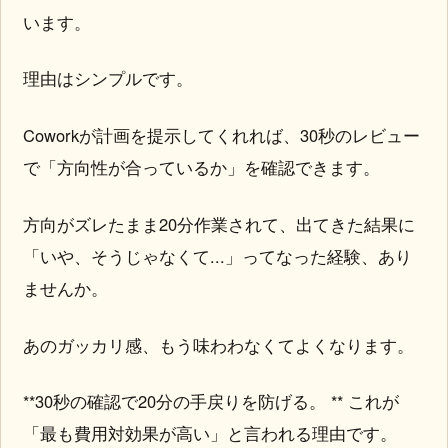
います。
理由はシンプルです。
Coworkが計画を提示してくれれば、30秒のレビュー
で「方向性が合っているか」を確認できます。
方向がズレたまま20分作業されて、出てきた結果に
「いや、そうじゃなくて...」ってなった経験、あり
ませんか。
あのガッカリ感、もう味わわなくてよくなります。
**30秒の確認で20分の手戻りを防げる。 ** これが
「最も費用対効果が高い」と言われる理由です。