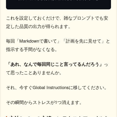
これを設定しておくだけで、雑なプロンプトでも安
定した品質の出力が得られます。
毎回「Markdownで書いて」「計画を先に見せて」と
指示する手間がなくなる。
「あれ、なんで毎回同じこと言ってるんだろう」
っ
て思ったことありませんか。
それ、今すぐGlobal Instructionsに移してください。
その瞬間からストレスが1つ消えます。