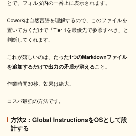
とで、フォルダ内の一番上に表示されます。
Coworkは自然言語を理解するので、このファイルを
置いておくだけで「Tier 1を最優先で参照すべき」と
判断してくれます。
これが嬉しいのは、
たった1つのMarkdownファイル
を追加するだけで出力の矛盾が消える
こと。
作業時間30秒、効果は絶大。
コスパ最強の方法です。
方法2：Global InstructionsをOSとして設
計する