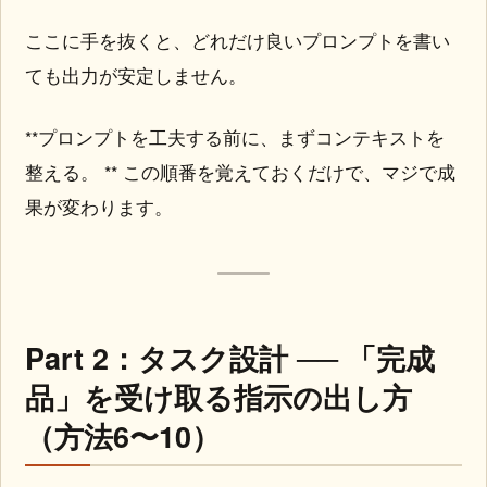
ここに手を抜くと、どれだけ良いプロンプトを書い
ても出力が安定しません。
**プロンプトを工夫する前に、まずコンテキストを
整える。 ** この順番を覚えておくだけで、マジで成
果が変わります。
Part 2：タスク設計 ── 「完成
品」を受け取る指示の出し方
（方法6〜10）