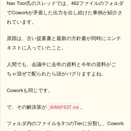
Nav Toor氏のスレッドでは、462ファイルのフォルダ
でCoworkが矛盾した出力を出し続けた事例が紹介さ
れています。
原因は、古い提案書と最新の方針書が同時にコンテ
キストに入っていたこと。
人間でも、会議中に去年の資料と今年の資料がご
ちゃ混ぜで配られたら頭がバグりますよね。
Coworkも同じです。
で、その解決策が
。
_MANIFEST.md
フォルダ内のファイルを3つのTierに分類し、Cowork