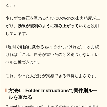
と」。
少しずつ修正を重ねるたびにCoworkの出力精度が上
がり、
効果が複利のように積み上がっていく
と説明
しています。
1週間で劇的に変わるものではないけれど、1ヶ月続
ければ「これ、自分が書いたのと区別つかない」レ
ベルに近づきます。
これ、やった人だけが実感できる気持ちよさです。
方法4：Folder Instructionsで案件別ルー
ルを重ねる
Global Instructionsが「すべてのセッションに適用さ