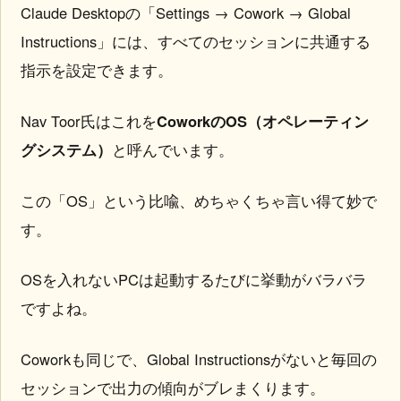
Claude Desktopの「Settings → Cowork → Global
Instructions」には、すべてのセッションに共通する
指示を設定できます。
Nav Toor氏はこれを
CoworkのOS（オペレーティン
グシステム）
と呼んでいます。
この「OS」という比喩、めちゃくちゃ言い得て妙で
す。
OSを入れないPCは起動するたびに挙動がバラバラ
ですよね。
Coworkも同じで、Global Instructionsがないと毎回の
セッションで出力の傾向がブレまくります。