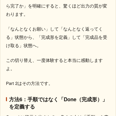
ら完了か」を明確にすると、驚くほど出力の質が変
わります。
「なんとなくお願い」して「なんとなく返ってく
る」状態から、「完成形を定義」して「完成品を受
け取る」状態へ。
この切り替え、一度体験すると本当に感動します
よ。
Part 2はその方法です。
方法6：手順ではなく「Done（完成形）」
を定義する