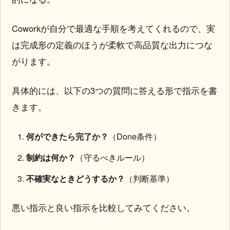
Coworkが自分で最適な手順を考えてくれるので、実
は完成形の定義のほうが柔軟で高品質な出力につな
がります。
具体的には、以下の3つの質問に答える形で指示を書
きます。
何ができたら完了か？
（Done条件）
制約は何か？
（守るべきルール）
不確実なときどうするか？
（判断基準）
悪い指示と良い指示を比較してみてください。