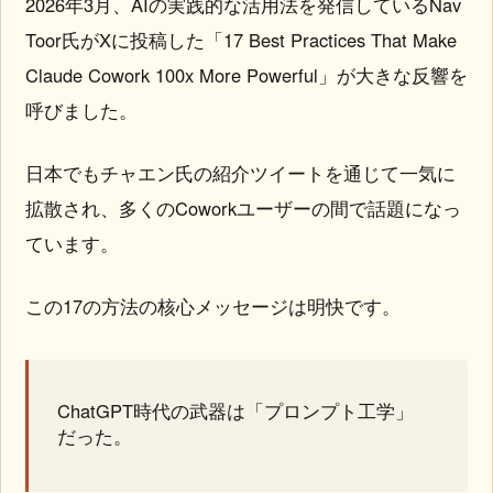
2026年3月、AIの実践的な活用法を発信しているNav
Toor氏がXに投稿した「17 Best Practices That Make
Claude Cowork 100x More Powerful」が大きな反響を
呼びました。
日本でもチャエン氏の紹介ツイートを通じて一気に
拡散され、多くのCoworkユーザーの間で話題になっ
ています。
この17の方法の核心メッセージは明快です。
ChatGPT時代の武器は「プロンプト工学」
だった。