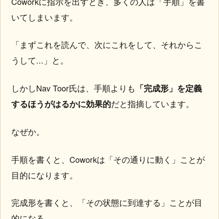
Coworkに指示を出すとき、多くの人は「手順」を書
いてしまいます。
「まずこれを読んで、次にこれをして、それからこ
うして...」と。
しかしNav Toor氏は、手順よりも
「完成形」を定義
するほうがはるかに効果的
だと指摘しています。
なぜか。
手順を書くと、Coworkは「その通りに動く」ことが
目的になります。
完成形を書くと、「その状態に到達する」ことが目
的になる。