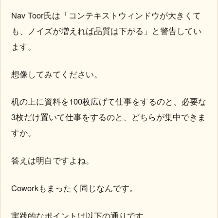
Nav Toor氏は「コンテキストウィンドウが大きくて
も、ノイズが増えれば品質は下がる」と警告してい
ます。
想像してみてください。
机の上に資料を100枚広げて仕事をするのと、必要な
3枚だけ置いて仕事をするのと、どちらが集中できま
すか。
答えは明白ですよね。
Coworkもまったく同じなんです。
実践的なポイントは以下の通りです。