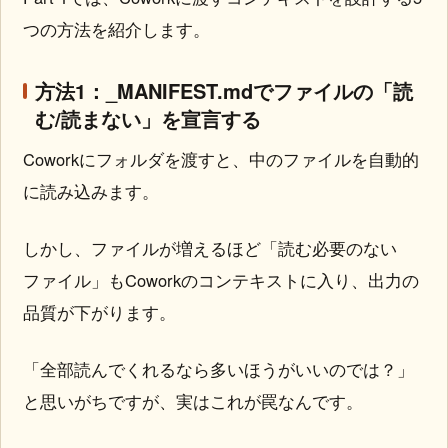
つの方法を紹介します。
方法1：_MANIFEST.mdでファイルの「読
む/読まない」を宣言する
Coworkにフォルダを渡すと、中のファイルを自動的
に読み込みます。
しかし、ファイルが増えるほど「読む必要のない
ファイル」もCoworkのコンテキストに入り、出力の
品質が下がります。
「全部読んでくれるなら多いほうがいいのでは？」
と思いがちですが、実はこれが罠なんです。