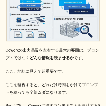
Coworkの出力品質を左右する最大の要因は、プロン
プトではなく
どんな情報を読ませるか
です。
ここ、地味に見えて超重要です。
ここを軽視すると、どれだけ時間をかけてプロンプ
トを練っても全部ムダになります。
Part 1では、Coworkに渡すコンテキストを設計する5