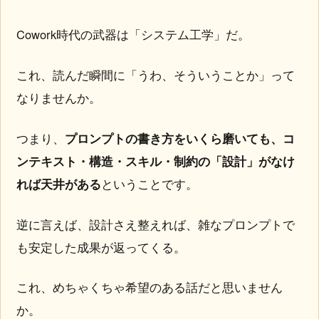
Cowork時代の武器は「システム工学」だ。
これ、読んだ瞬間に「うわ、そういうことか」って
なりませんか。
つまり、
プロンプトの書き方をいくら磨いても、コ
ンテキスト・構造・スキル・制約の「設計」がなけ
れば天井がある
ということです。
逆に言えば、設計さえ整えれば、雑なプロンプトで
も安定した成果が返ってくる。
これ、めちゃくちゃ希望のある話だと思いません
か。