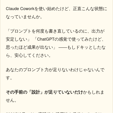
Claude Coworkを使い始めたけど、正直こんな状態に
なっていませんか。
「プロンプトを何度も書き直しているのに、出力が
安定しない」 「ChatGPTの感覚で使ってみたけど、
思ったほど成果が出ない」 ――もしドキッとしたな
ら、安心してください。
あなたのプロンプト力が足りないわけじゃないんで
す。
その手前の「設計」が足りていないだけ
かもしれま
せん。