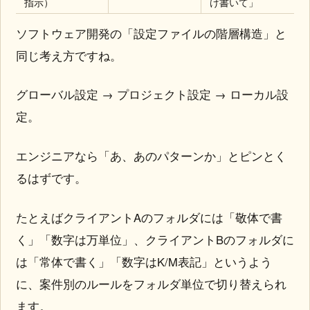
指示）
け書いて」
ソフトウェア開発の「設定ファイルの階層構造」と
同じ考え方ですね。
グローバル設定 → プロジェクト設定 → ローカル設
定。
エンジニアなら「あ、あのパターンか」とピンとく
るはずです。
たとえばクライアントAのフォルダには「敬体で書
く」「数字は万単位」、クライアントBのフォルダに
は「常体で書く」「数字はK/M表記」というよう
に、案件別のルールをフォルダ単位で切り替えられ
ます。