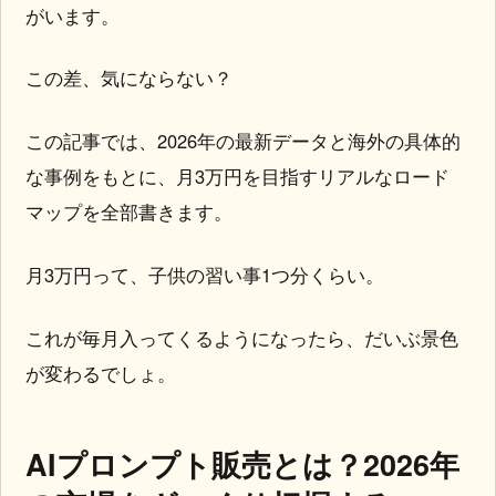
がいます。
この差、気にならない？
この記事では、2026年の最新データと海外の具体的
な事例をもとに、月3万円を目指すリアルなロード
マップを全部書きます。
月3万円って、子供の習い事1つ分くらい。
これが毎月入ってくるようになったら、だいぶ景色
が変わるでしょ。
AIプロンプト販売とは？2026年