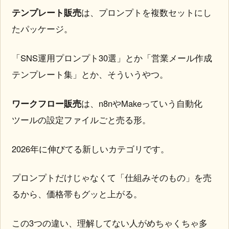
テンプレート販売
は、プロンプトを複数セットにし
たパッケージ。
「SNS運用プロンプト30選」とか「営業メール作成
テンプレート集」とか、そういうやつ。
ワークフロー販売
は、n8nやMakeっていう自動化
ツールの設定ファイルごと売る形。
2026年に伸びてる新しいカテゴリです。
プロンプトだけじゃなくて「仕組みそのもの」を売
るから、価格帯もグッと上がる。
この3つの違い、理解してない人がめちゃくちゃ多