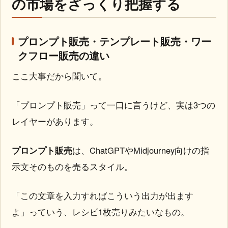
の市場をざっくり把握する
プロンプト販売・テンプレート販売・ワー
クフロー販売の違い
ここ大事だから聞いて。
「プロンプト販売」って一口に言うけど、実は3つの
レイヤーがあります。
プロンプト販売
は、ChatGPTやMidjourney向けの指
示文そのものを売るスタイル。
「この文章を入力すればこういう出力が出ます
よ」っていう、レシピ1枚売りみたいなもの。