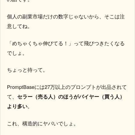
個人の副業市場だけの数字じゃないから、そこは注
意してね。
「めちゃくちゃ伸びてる！」って飛びつきたくなる
でしょ。
ちょっと待って。
PromptBaseには27万以上のプロンプトが出品されて
て、
セラー（売る人）のほうがバイヤー（買う人）
より多い
。
これ、構造的にヤバいでしょ。