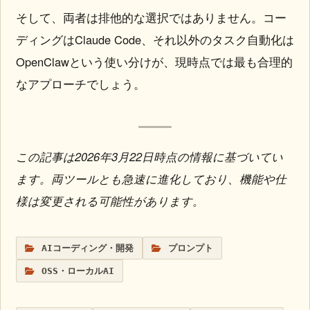
そして、両者は排他的な選択ではありません。コー
ディングはClaude Code、それ以外のタスク自動化は
OpenClawという使い分けが、現時点では最も合理的
なアプローチでしょう。
この記事は2026年3月22日時点の情報に基づいてい
ます。両ツールとも急速に進化しており、機能や仕
様は変更される可能性があります。
AIコーディング・開発
プロンプト
OSS・ローカルAI