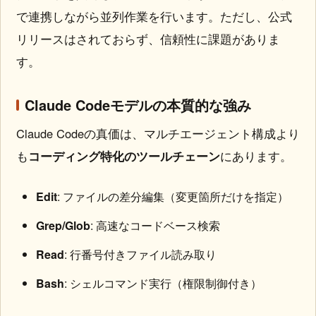
で連携しながら並列作業を行います。ただし、公式
リリースはされておらず、信頼性に課題がありま
す。
Claude Codeモデルの本質的な強み
Claude Codeの真価は、マルチエージェント構成より
も
コーディング特化のツールチェーン
にあります。
Edit
: ファイルの差分編集（変更箇所だけを指定）
Grep/Glob
: 高速なコードベース検索
Read
: 行番号付きファイル読み取り
Bash
: シェルコマンド実行（権限制御付き）