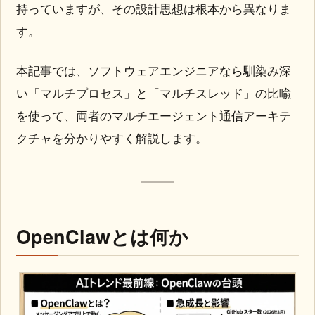
持っていますが、その設計思想は根本から異なりま
す。
本記事では、ソフトウェアエンジニアなら馴染み深
い「マルチプロセス」と「マルチスレッド」の比喩
を使って、両者のマルチエージェント通信アーキテ
クチャを分かりやすく解説します。
OpenClawとは何か