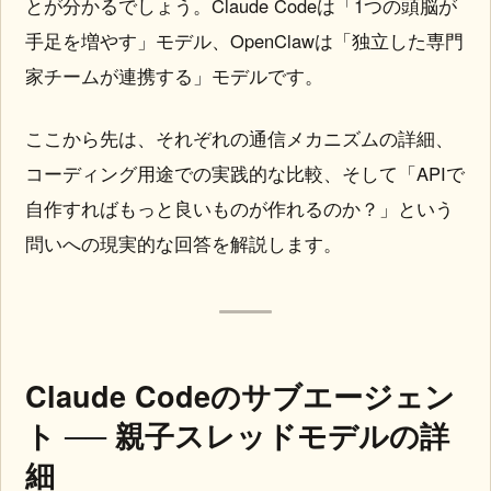
とが分かるでしょう。Claude Codeは「1つの頭脳が
手足を増やす」モデル、OpenClawは「独立した専門
家チームが連携する」モデルです。
ここから先は、それぞれの通信メカニズムの詳細、
コーディング用途での実践的な比較、そして「APIで
自作すればもっと良いものが作れるのか？」という
問いへの現実的な回答を解説します。
Claude Codeのサブエージェン
ト ── 親子スレッドモデルの詳
細