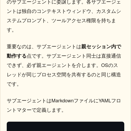
のサブエージェントに委譲します。各サブエージェ
ントは独自のコンテキストウィンドウ、カスタムシ
ステムプロンプト、ツールアクセス権限を持ちま
す。
重要なのは、サブエージェントは
親セッション内で
動作する
点です。サブエージェント同士は直接通信
できず、必ず親エージェントを介します。OSのス
レッドが同じプロセス空間を共有するのと同じ構造
です。
サブエージェントはMarkdownファイルにYAMLフロ
ントマターで定義します。