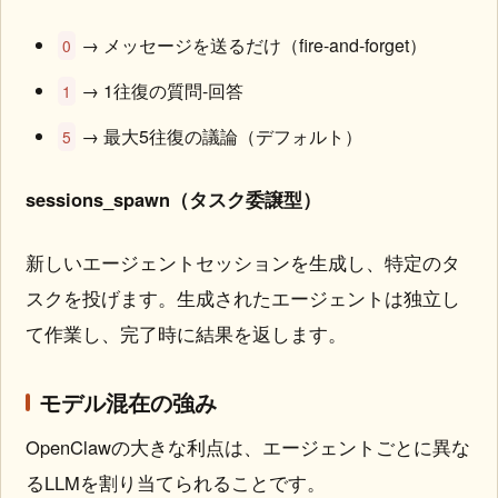
→ メッセージを送るだけ（fire-and-forget）
0
→ 1往復の質問-回答
1
→ 最大5往復の議論（デフォルト）
5
sessions_spawn（タスク委譲型）
新しいエージェントセッションを生成し、特定のタ
スクを投げます。生成されたエージェントは独立し
て作業し、完了時に結果を返します。
モデル混在の強み
OpenClawの大きな利点は、エージェントごとに異な
るLLMを割り当てられることです。