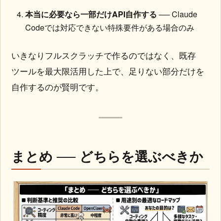
本当に必要なら一部だけAPI自作する
── Claude
Codeでは対応できない特殊要件がある場合のみ
いきなりフルスクラッチで作るのではなく、既存
ツールを最大限活用した上で、足りない部分だけを
自作するのが賢明です。
まとめ ── どちらを選ぶべきか