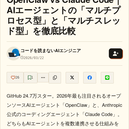
AIエージェントの「マルチプ
ロセス型」と「マルチスレッ
ド型」を徹底比較
コードを読まないAIエンジニア
2026/03/22
26
1
GitHub 24.7万スター。2026年最も注目されるオープ
ンソースAIエージェント「OpenClaw」と、Anthropic
公式のコーディングエージェント「Claude Code」。
どちらもAIエージェントを複数連携させる仕組みを