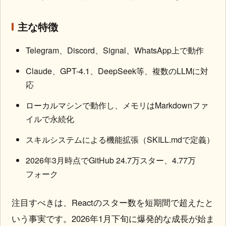
主な特徴
Telegram、Discord、Signal、WhatsApp上で動作
Claude、GPT-4.1、DeepSeek等、複数のLLMに対
応
ローカルマシンで動作し、メモリはMarkdownファ
イルで永続化
スキルシステムによる機能拡張（SKILL.mdで定義）
2026年3月時点でGitHub 24.7万スター、4.77万
フォーク
注目すべきは、Reactのスター数を短期間で超えたと
いう事実です。2026年1月下旬に爆発的な成長が始ま