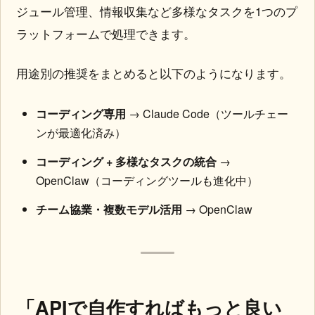
ジュール管理、情報収集など多様なタスクを1つのプ
ラットフォームで処理できます。
用途別の推奨をまとめると以下のようになります。
コーディング専用
→ Claude Code（ツールチェー
ンが最適化済み）
コーディング + 多様なタスクの統合
→
OpenClaw（コーディングツールも進化中）
チーム協業・複数モデル活用
→ OpenClaw
「APIで自作すればもっと良い