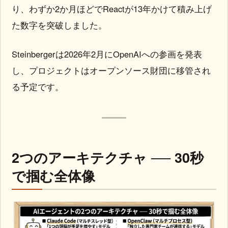
り、わずか2か月ほどでReactが13年かけて積み上げ
た数字を突破しました。
Steinbergerは2026年2月にOpenAIへの参画を発表
し、プロジェクトはオープンソース財団に移管され
る予定です。
2つのアーキテクチャ ── 30秒
で掴む全体像