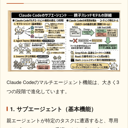
Claude Codeのマルチエージェント機能は、大きく3
つの段階で進化しています。
1. サブエージェント（基本機能）
親エージェントが特定のタスクに遭遇すると、専用