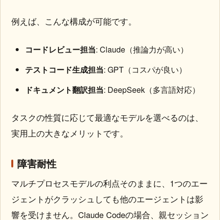
例えば、こんな構成が可能です。
コードレビュー担当
: Claude（推論力が高い）
テストコード生成担当
: GPT（コスパが良い）
ドキュメント翻訳担当
: DeepSeek（多言語対応）
タスクの性質に応じて最適なモデルを選べるのは、
実用上の大きなメリットです。
障害耐性
マルチプロセスモデルの利点そのままに、1つのエー
ジェントがクラッシュしても他のエージェントは影
響を受けません。Claude Codeの場合、親セッション