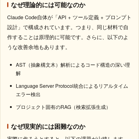
なぜ理論的には可能なのか
Claude Code自体が「API + ツール定義 + プロンプト
設計」で構成されています。つまり、同じ材料で自
作することは原理的に可能です。さらに、以下のよ
うな改善余地もあります。
AST（抽象構文木）解析によるコード構造の深い理
解
Language Server Protocol統合によるリアルタイム
エラー検出
プロジェクト固有のRAG（検索拡張生成）
なぜ現実的には困難なのか
実際に作ろうとすると、以下の課題が山積します。