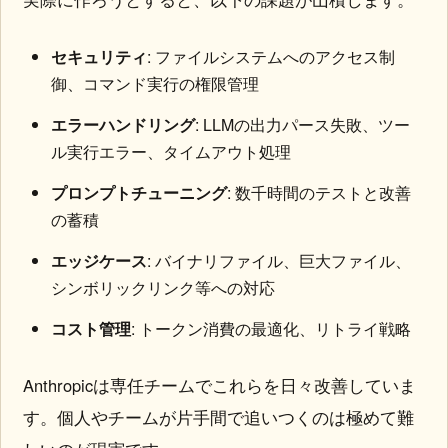
セキュリティ
: ファイルシステムへのアクセス制
御、コマンド実行の権限管理
エラーハンドリング
: LLMの出力パース失敗、ツー
ル実行エラー、タイムアウト処理
プロンプトチューニング
: 数千時間のテストと改善
の蓄積
エッジケース
: バイナリファイル、巨大ファイル、
シンボリックリンク等への対応
コスト管理
: トークン消費の最適化、リトライ戦略
Anthropicは専任チームでこれらを日々改善していま
す。個人やチームが片手間で追いつくのは極めて難