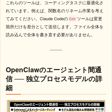
これらのツールは、コーディングタスクに最適化さ
れています。例えば、関数名のリネーム作業を考え
てみてください。Claude Codeの
ツールは変更
Edit
箇所だけを差分として送信します。ファイル全体を
読み込んで全体を書き直す必要がありません。
OpenClawのエージェント間通
信 ── 独立プロセスモデルの詳
細