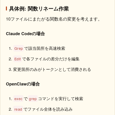
具体例: 関数リネーム作業
10ファイルにまたがる関数名の変更を考えます。
Claude Codeの場合
で該当箇所を高速検索
Grep
で各ファイルの差分だけを編集
Edit
変更箇所のみがトークンとして消費される
OpenClawの場合
で
コマンドを実行して検索
exec
grep
でファイル全体を読み込み
read