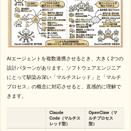
AIエージェントを複数連携させるとき、大きく2つの
設計パターンがあります。ソフトウェアエンジニア
にとって馴染み深い「マルチスレッド」と「マルチ
プロセス」の概念に対応させると、直感的に理解で
きます。
Claude
OpenClaw（マ
Code（マルチス
ルチプロセス
レッド型）
型）