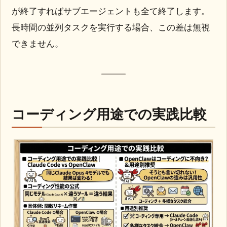
が終了すればサブエージェントも全て終了します。
長時間の並列タスクを実行する場合、この差は無視
できません。
コーディング用途での実践比較