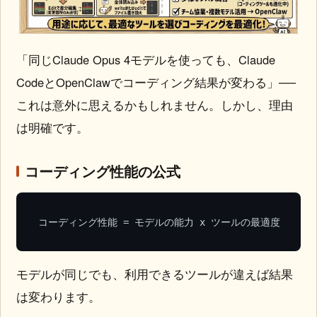
「同じClaude Opus 4モデルを使っても、Claude
CodeとOpenClawでコーディング結果が変わる」──
これは意外に思えるかもしれません。しかし、理由
は明確です。
コーディング性能の公式
コーディング性能 = モデルの能力 x ツールの最適度
モデルが同じでも、利用できるツールが違えば結果
は変わります。