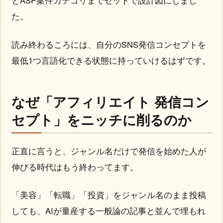
とASP案件カテゴリまでセットで設計図にしまし
た。
読み終わるころには、自分のSNS発信コンセプトを
最低1つ言語化できる状態に持っていけるはずです。
なぜ「アフィリエイト 発信コン
セプト」をニッチに削るのか
正直に言うと、ジャンル名だけで発信を始めた人が
伸びる時代はもう終わってます。
「美容」「転職」「投資」をジャンル名のまま投稿
しても、AIが量産する一般論の記事と並んで埋もれ