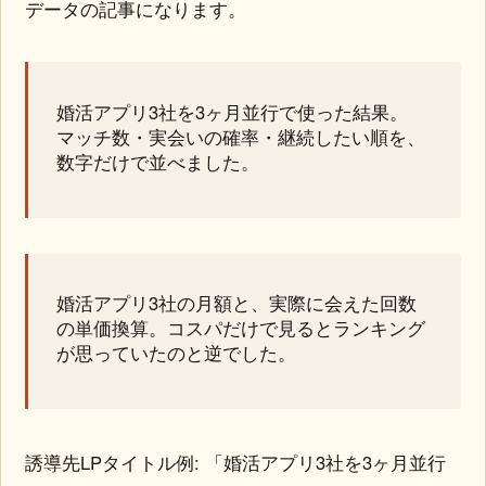
データの記事になります。
婚活アプリ3社を3ヶ月並行で使った結果。
マッチ数・実会いの確率・継続したい順を、
数字だけで並べました。
婚活アプリ3社の月額と、実際に会えた回数
の単価換算。コスパだけで見るとランキング
が思っていたのと逆でした。
誘導先LPタイトル例: 「婚活アプリ3社を3ヶ月並行