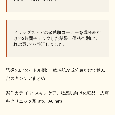
ドラッグストアの敏感肌コーナーを成分表だ
けで2時間チェックした結果。価格帯別に"こ
れは買い"を整理しました。
誘導先LPタイトル例: 「敏感肌が成分表だけで選ん
だスキンケアまとめ」
案件カテゴリ: スキンケア、敏感肌向け化粧品、皮膚
科クリニック系(afb、A8.net)