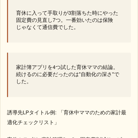
育休に入って手取りが3割落ちた時にやった
固定費の見直し7つ。一番効いたのは保険
じゃなくて通信費でした。
家計簿アプリを4つ試した育休ママの結論。
続けるのに必要だったのは"自動化の深さ"で
した。
誘導先LPタイトル例: 「育休中ママのための家計最
適化チェックリスト」