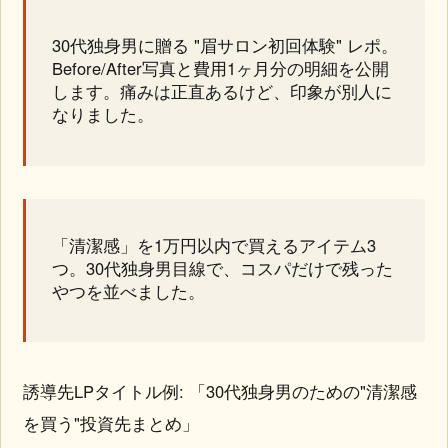
30代独身男に贈る "眉サロン初回体験" レポ。
Before/After写真と費用1ヶ月分の明細を公開
します。痛みは正直あるけど、印象が別人に
なりました。
「清潔感」を1万円以内で買えるアイテム3
つ。30代独身男目線で、コスパだけで残った
やつを並べました。
誘導先LPタイトル例: 「30代独身男のための"清潔感
を買う"投資先まとめ」