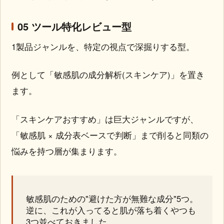
05 ツール特化レビュー型
1製品ジャンルを、特定の視点で深掘りする型。
例として「敏感肌の成分解析(スキンケア)」を置き
ます。
「スキンケアおすすめ」は巨大ジャンルですが、
「敏感肌 × 成分表ベースで判断」まで削ると同類の
悩みを持つ層が集まります。
敏感肌のための"避けた方が無難な成分"5つ。
逆に、これが入ってると肌が落ち着くやつも
3つ並べておきました。