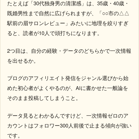
たとえば「30代独身男の清潔感」は、35歳・40歳・
既婚男性まで自然に広げられますが、「○○市の△△
駅前の眉サロンレビュー」みたいに地理を絞りすぎ
ると、読者が10人で頭打ちになります。
2つ目は、自分の経験・データのどちらかで一次情報
を出せるか。
ブログのアフィリエイト発信をジャンル選びから始
めた初心者がよくやるのが、AIに書かせた一般論を
そのまま投稿してしまうこと。
データ見るとわかるんですけど、一次情報ゼロのア
カウントはフォロワー300人前後で止まる傾向が強い
です。