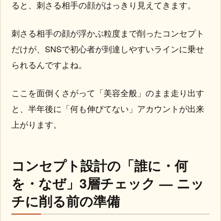
ると、刺さる相手の顔がはっきり見えてきます。
刺さる相手の顔が浮かぶ粒度まで削ったコンセプト
だけが、SNSで初心者が到達しやすいラインに乗せ
られるんですよね。
ここを面倒くさがって「美容全般」のまま走り出す
と、半年後に「何も伸びてない」アカウントが出来
上がります。
コンセプト設計の「誰に・何
を・なぜ」3層チェック — ニッ
チに削る前の準備