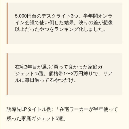
5,000円台のデスクライト3つ、半年間オンラ
イン会議で使い倒した結果。映りの差が想像
以上だったやつをランキング化しました。
在宅3年目が選ぶ"買って良かった家庭ガ
ジェット"5選。価格帯1〜2万円縛りで、リア
ルに毎日触ってるやつだけ。
誘導先LPタイトル例: 「在宅ワーカーが半年使って
残った家庭ガジェット5選」