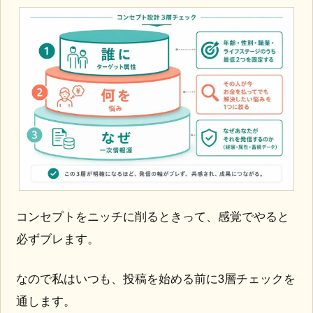
コンセプトをニッチに削るときって、感覚でやると
必ずブレます。
なので私はいつも、投稿を始める前に3層チェックを
通します。