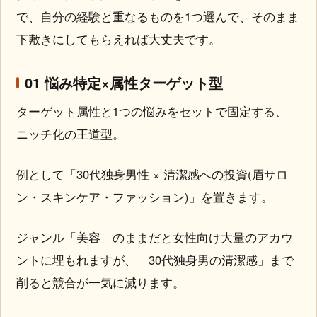
で、自分の経験と重なるものを1つ選んで、そのまま
下敷きにしてもらえれば大丈夫です。
01 悩み特定×属性ターゲット型
ターゲット属性と1つの悩みをセットで固定する、
ニッチ化の王道型。
例として「30代独身男性 × 清潔感への投資(眉サロ
ン・スキンケア・ファッション)」を置きます。
ジャンル「美容」のままだと女性向け大量のアカウ
ントに埋もれますが、「30代独身男の清潔感」まで
削ると競合が一気に減ります。