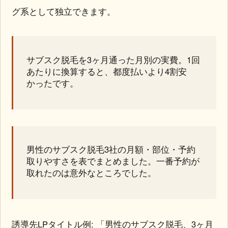
グ系として独立できます。
サブスク脱毛を3ヶ月通った月別の実費。1回
あたりに換算すると、都度払いより4割安
かったです。
男性のサブスク脱毛3社の月額・部位・予約
取りやすさを表でまとめました。一番予約が
取れたのは意外なところでした。
誘導先LPタイトル例: 「男性のサブスク脱毛、3ヶ月