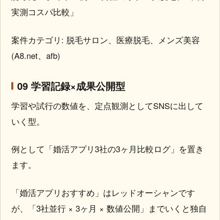
実測コスパ比較」
案件カテゴリ: 脱毛サロン、医療脱毛、メンズ美容
(A8.net、afb)
09 学習記録×成果公開型
学習や試行の数値を、定点観測としてSNSに出して
いく型。
例として「婚活アプリ3社の3ヶ月比較ログ」を置き
ます。
「婚活アプリおすすめ」はレッドオーシャンです
が、「3社並行 × 3ヶ月 × 数値公開」までいくと独自