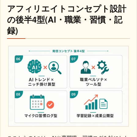
アフィリエイトコンセプト設計
の後半4型(AI・職業・習慣・記
録)