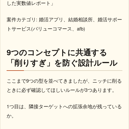
した実数値レポート」
案件カテゴリ: 婚活アプリ、結婚相談所、婚活サポー
トサービス(バリューコマース、afb)
9つのコンセプトに共通する
「削りすぎ」を防ぐ設計ルール
ここまで9つの型を並べてきましたが、ニッチに削る
ときに必ず確認してほしいルールが3つあります。
1つ目は、隣接ターゲットへの拡張余地が残っている
か。