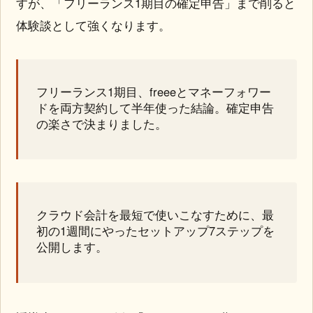
すが、「フリーランス1期目の確定申告」まで削ると
体験談として強くなります。
フリーランス1期目、freeeとマネーフォワー
ドを両方契約して半年使った結論。確定申告
の楽さで決まりました。
クラウド会計を最短で使いこなすために、最
初の1週間にやったセットアップ7ステップを
公開します。