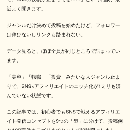
近よく聞きます。
ジャンルだけ決めて投稿を始めたけど、フォロワー
は伸びないしリンクも踏まれない。
データ見ると、ほぼ全員が同じところで詰まってい
ます。
「美容」「転職」「投資」みたいな大ジャンル止ま
りで、SNS×アフィリエイトのニッチ化が1ミリも済
んでいない状態です。
この記事では、初心者でもSNSで戦えるアフィリエ
イト発信コンセプトを9つの「型」に分けて、投稿例