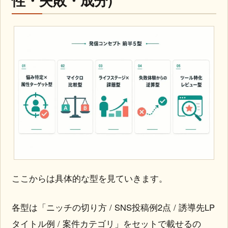
ここからは具体的な型を見ていきます。
各型は「ニッチの切り方 / SNS投稿例2点 / 誘導先LP
タイトル例 / 案件カテゴリ」をセットで載せるの