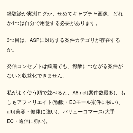
経験談か実測ログか、せめてキャプチャ画像、どれ
か1つは自分で用意する必要があります。
3つ目は、ASPに対応する案件カテゴリが存在する
か。
発信コンセプトは綺麗でも、報酬につながる案件が
ないと収益化できません。
私がよく使う順で並べると、A8.net(案件数最多)、も
しもアフィリエイト(物販・ECモール案件に強い)、
afb(美容・健康に強い)、バリューコマース(大手
EC・通信に強い)。