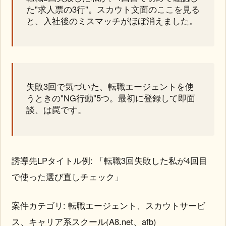
た"求人票の3行"。スカウト文面のここを見る
と、入社後のミスマッチがほぼ消えました。
失敗3回で気づいた、転職エージェントを使
うときの"NG行動"5つ。最初に登録して即面
談、は罠です。
誘導先LPタイトル例: 「転職3回失敗した私が4回目
で使った選び直しチェック」
案件カテゴリ: 転職エージェント、スカウトサービ
ス、キャリア系スクール(A8.net、afb)