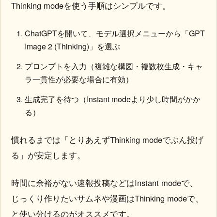
Thinking modeを使う手順はシンプルです。
ChatGPTを開いて、モデル選択メニューから「GPT
Image 2 (Thinking)」を選ぶ
プロンプトを入力（複雑な構図・複数枚生成・キャ
ラ一貫性が必要な場合に有効）
生成完了を待つ（Instant modeより少し時間がかか
る）
慣れるまでは「とりあえずThinking modeでぶん投げ
る」が安定します。
時間に余裕がない速報投稿などはInstant modeで、
じっくり作りたいサムネや漫画はThinking modeで、
と使い分けるのがオススメです。