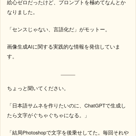
絵心ゼロだったけど、プロンプトを極めてなんとか
なりました。
「センスじゃない、言語化だ」がモットー。
画像生成AIに関する実践的な情報を発信していま
す。
ちょっと聞いてください。
「日本語サムネを作りたいのに、ChatGPTで生成し
たら文字がぐちゃぐちゃになる。」
「結局Photoshopで文字を後乗せしてた。毎回それや