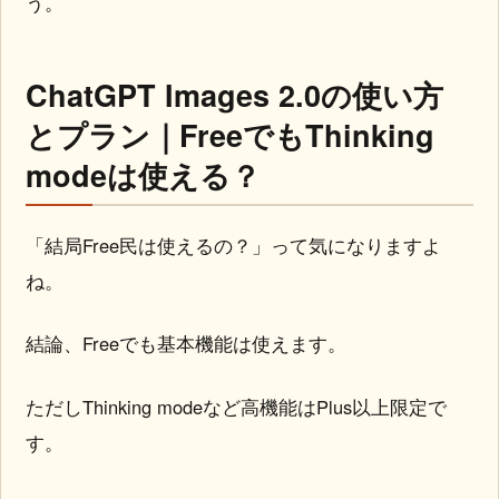
う。
ChatGPT Images 2.0の使い方
とプラン｜FreeでもThinking
modeは使える？
「結局Free民は使えるの？」って気になりますよ
ね。
結論、Freeでも基本機能は使えます。
ただしThinking modeなど高機能はPlus以上限定で
す。