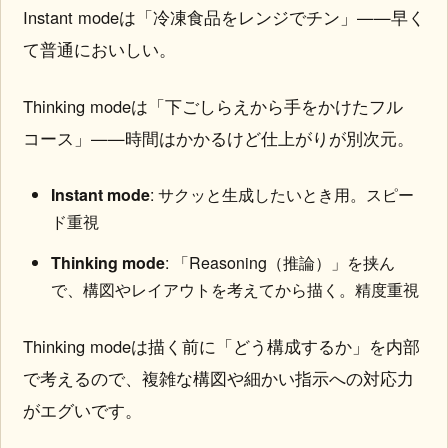
Instant modeは「冷凍食品をレンジでチン」——早く
て普通においしい。
Thinking modeは「下ごしらえから手をかけたフル
コース」——時間はかかるけど仕上がりが別次元。
Instant mode
: サクッと生成したいとき用。スピー
ド重視
Thinking mode
: 「Reasoning（推論）」を挟ん
で、構図やレイアウトを考えてから描く。精度重視
Thinking modeは描く前に「どう構成するか」を内部
で考えるので、複雑な構図や細かい指示への対応力
がエグいです。