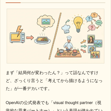
まず「結局何が変わったん？」って話なんですけ
ど、ざっくり言うと「考えてから描けるようになっ
た」が一番デカいです。
OpenAIの公式発表でも「visual thought partner（視
覚的な思考パートナー）」という表現が使われてい