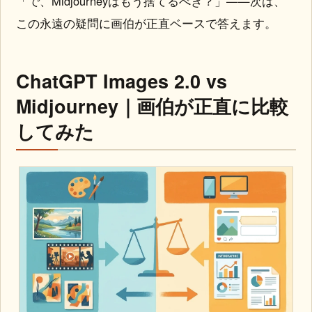
この永遠の疑問に画伯が正直ベースで答えます。
ChatGPT Images 2.0 vs
Midjourney｜画伯が正直に比較
してみた