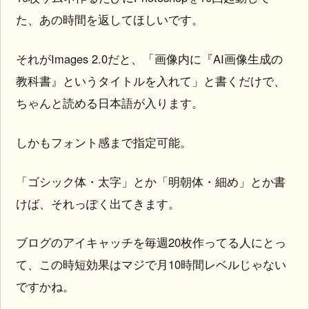
た、あの時間を返してほしいです。
それがImages 2.0だと、「画像内に『AI画像生成の
教科書』というタイトルを入れて」と書くだけで、
ちゃんと読める日本語が入ります。
しかもフォント感まで指定可能。
「ゴシック体・太字」とか「明朝体・細め」とか書
けば、それっぽく出てきます。
ブログのアイキャッチを毎週20枚作ってる人にとっ
て、この時短効果はマジで月10時間レベルじゃない
ですかね。