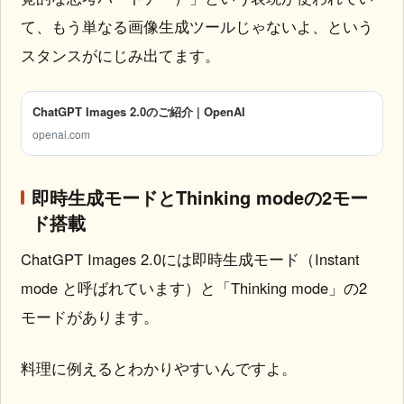
て、もう単なる画像生成ツールじゃないよ、という
スタンスがにじみ出てます。
ChatGPT Images 2.0のご紹介 | OpenAI
openai.com
即時生成モードとThinking modeの2モー
ド搭載
ChatGPT Images 2.0には即時生成モード（Instant
mode と呼ばれています）と「Thinking mode」の2
モードがあります。
料理に例えるとわかりやすいんですよ。