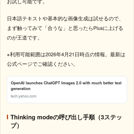
お試し可能です。
日本語テキストや基本的な画像生成は試せるので、
まず触ってみて「合うな」と思ったらPlusに上げる
のが王道です。
※利用可能範囲は2026年4月21日時点の情報。最新は
公式ページでご確認ください。
OpenAI launches ChatGPT Images 2.0 with much better text
generation
tech.yahoo.com
Thinking modeの呼び出し手順（3ステッ
プ）