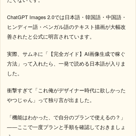
ChatGPT Images 2.0では日本語・韓国語・中国語・
ヒンディー語・ベンガル語のテキスト描画が大幅改
善されたと公式に明言されています。
実際、サムネに「【完全ガイド】AI画像生成で稼ぐ
方法」って入れたら、一発で読める日本語が入りま
した。
衝撃すぎて「これ俺がデザイナー時代に欲しかった
やつじゃん」って独り言が出ました。
「機能はわかった、で自分のプランで使えるの？」
——ここで一度プランと手順を確認しておきましょ