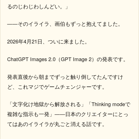
るのじわじわしんどい。」
——そのイライラ、画伯もずっと抱えてました。
2026年4月21日、ついに来ました。
ChatGPT Images 2.0（GPT Image 2）の発表です。
発表直後から朝までずっと触り倒してたんですけ
ど、これマジでゲームチェンジャーです。
「文字化け地獄から解放される」「Thinking modeで
複雑な指示も一発」——日本のクリエイターにとっ
てはあのイライラが丸ごと消える話です。