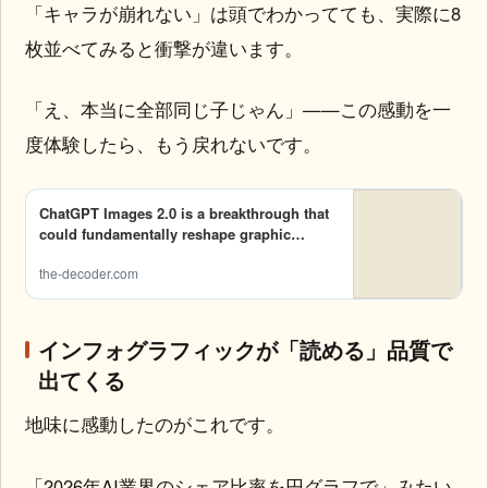
「キャラが崩れない」は頭でわかってても、実際に8
枚並べてみると衝撃が違います。
「え、本当に全部同じ子じゃん」——この感動を一
度体験したら、もう戻れないです。
ChatGPT Images 2.0 is a breakthrough that could
fundamentally reshape graphic generation
the-decoder.com
インフォグラフィックが「読める」品質で
出てくる
地味に感動したのがこれです。
「2026年AI業界のシェア比率を円グラフで」みたい