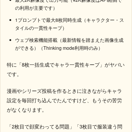
の利用が主要です）
1プロンプトで最大8枚同時生成（キャラクター・ス
タイルの一貫性キープ）
ウェブ検索機能搭載（最新情報を踏まえた画像生成
ができる）（Thinking mode利用時のみ）
特に「8枚一括生成でキャラ一貫性キープ」がヤバい
です。
漫画やシリーズ投稿を作るときに泣きながらキャラ
設定を毎回打ち込んでたんですけど、もうその苦労
がなくなります。
「2枚目で顔変わってる問題」「3枚目で服装違う問