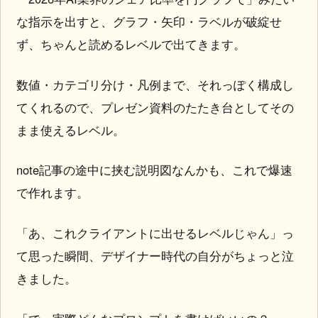
な指示を出すと、グラフ・矢印・ラベルが破綻せ
ず、ちゃんと読めるレベルで出てきます。
数値・カテゴリ分け・凡例まで、それっぽく構成し
てくれるので、プレゼン資料のたたき台としてその
まま使えるレベル。
note記事の途中に挟む説明図なんかも、これで爆速
で作れます。
「あ、これクライアントに出せるレベルじゃん」っ
て思った瞬間、デザイナー時代の自分がちょっと泣
きました。
「で、実際どんなプロンプトを書けばいいの？」