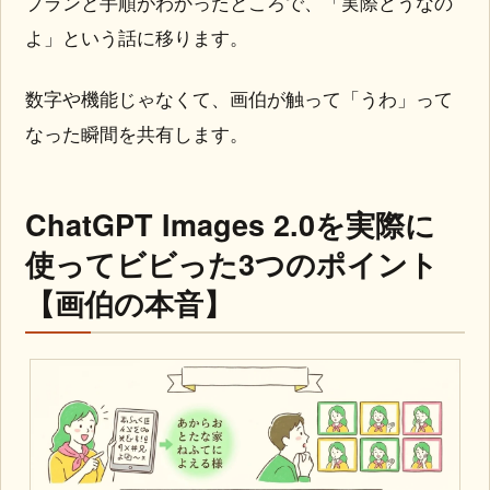
プランと手順がわかったところで、「実際どうなの
よ」という話に移ります。
数字や機能じゃなくて、画伯が触って「うわ」って
なった瞬間を共有します。
ChatGPT Images 2.0を実際に
使ってビビった3つのポイント
【画伯の本音】