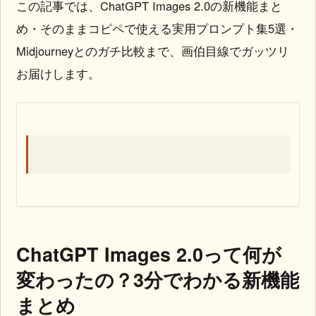
この記事では、ChatGPT Images 2.0の新機能まと
め・そのままコピペで使える実用プロンプト集5選・
Midjourneyとのガチ比較まで、画伯目線でガッツリ
お届けします。
ChatGPT Images 2.0って何が
変わったの？3分でわかる新機能
まとめ