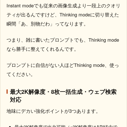
Instant modeでも従来の画像生成より一段上のクオリ
ティが出るんですけど、Thinking modeに切り替えた
瞬間「あ、別物だわ」ってなります。
つまり、雑に書いたプロンプトでも、Thinking mode
なら勝手に整えてくれるんです。
プロンプトに自信がない人ほどThinking mode、使っ
てください。
最大2K解像度・8枚一括生成・ウェブ検索
対応
地味にデカい強化ポイントが3つあります。
最大2K解像度で出力可能（※2K解像度はAPI経由で