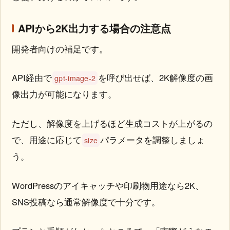
APIから2K出力する場合の注意点
開発者向けの補足です。
API経由で
を呼び出せば、2K解像度の画
gpt-image-2
像出力が可能になります。
ただし、解像度を上げるほど生成コストが上がるの
で、用途に応じて
パラメータを調整しましょ
size
う。
WordPressのアイキャッチや印刷物用途なら2K、
SNS投稿なら通常解像度で十分です。