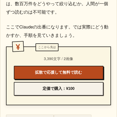
は、数百万件をどうやって絞り込むか。人間が一個
ずつ読むのは不可能です。
ここでClaudeの出番になります。では実際にどう動
かすか、手順を見ていきましょう。
3,390文字 / 2画像
拡散で応援して無料で読む
定価で購入：¥100