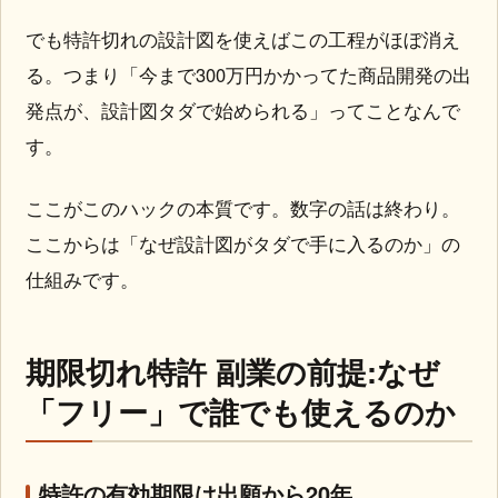
でも特許切れの設計図を使えばこの工程がほぼ消え
る。つまり「今まで300万円かかってた商品開発の出
発点が、設計図タダで始められる」ってことなんで
す。
ここがこのハックの本質です。数字の話は終わり。
ここからは「なぜ設計図がタダで手に入るのか」の
仕組みです。
期限切れ特許 副業の前提:なぜ
「フリー」で誰でも使えるのか
特許の有効期限は出願から20年