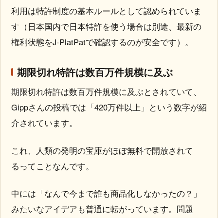
利用は特許制度の基本ルールとして認められていま
す（日本国内で日本特許を使う場合は別途、最新の
権利状態をJ-PlatPatで確認するのが安全です）。
期限切れ特許は数百万件規模に及ぶ
期限切れ特許は数百万件規模に及ぶとされていて、
Gippさんの投稿では「420万件以上」という数字が紹
介されています。
これ、人類の発明の宝庫がほぼ無料で開放されて
るってことなんです。
中には「なんで今まで誰も商品化しなかったの？」
みたいなアイデアも普通に転がっています。問題