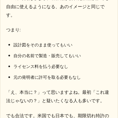
自由に使えるようになる、あのイメージと同じで
す。
つまり:
設計図をそのまま使ってもいい
自分の名前で製造・販売してもいい
ライセンス料を払う必要なし
元の発明者に許可を取る必要もなし
「え、本当に？」って思いますよね。最初「これ違
法じゃないの？」と疑いたくなる人も多いです。
でも合法です。米国でも日本でも、期限切れ特許の