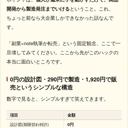
開発から製造発注までいける
ということ。これ、
ちょっと前なら大企業しかできなかった話なんで
す。
「副業=note執筆か転売」という固定観念、ここで一
旦壊してみてください。ここから先がこのハックの
本当に面白いところです。
0円の設計図・290円で製造・1,920円で販
売というシンプルな構造
数字で見ると、シンプルすぎて笑えてきます。
項目
金額
設計図(期限切れ特許)
0円