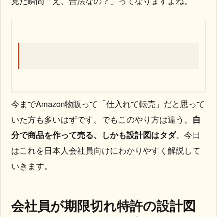
見た瞬間「え、合法なの？」ってなりますよね。
今までAmazon物販って「仕入れて転売」だと思って
いた方も多いはずです。でもこのやり方は違う。
自
分で商品を作って売る、しかも設計図はタダ
。今日
はこれを日本人会社員向けにわかりやすく解説して
いきます。
会社員が期限切れ特許の設計図