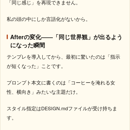
「同じ感じ」を再現できません。
私の頭の中にしか言語化がないから。
Afterの変化——「同じ世界観」が出るよう
になった瞬間
テンプレを導入してから、最初に驚いたのは「指示
が短くなった」ことです。
プロンプト本文に書くのは「コーヒーを淹れる女
性、横向き」みたいな主題だけ。
スタイル指定はDESIGN.mdファイルが受け持ちま
す。