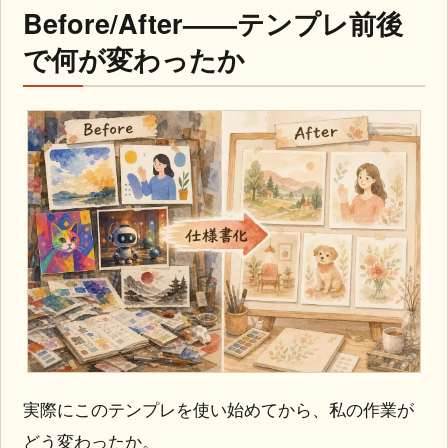
Before/After——テンプレ前後
で何が変わったか
実際にこのテンプレを使い始めてから、私の作業が
どう変わったか。