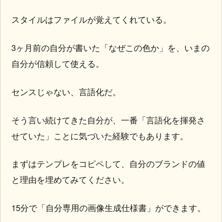
スタイルはファイルが覚えてくれている。
3ヶ月前の自分が書いた「なぜこの色か」を、いまの
自分が信頼して使える。
センスじゃない、言語化だ。
そう言い続けてきた自分が、一番「言語化を揮発さ
せていた」ことに気づいた経験でもあります。
まずはテンプレをコピペして、自分のブランドの値
と理由を埋めてみてください。
15分で「自分専用の画像生成仕様書」ができます。