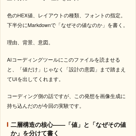
色のHEX値、レイアウトの種類、フォントの指定。
下半分にMarkdownで「なぜその値なのか」を書く。
理由、背景、意図。
AIコーディングツールにこのファイルを読ませる
と、「値だけ」じゃなく「設計の意図」まで踏まえ
てUIを出してくれます。
コーディング側の話ですが、この発想を画像生成に
持ち込んだのが今回の実験です。
二層構造の核心——「値」と「なぜその値
か」を分けて書く