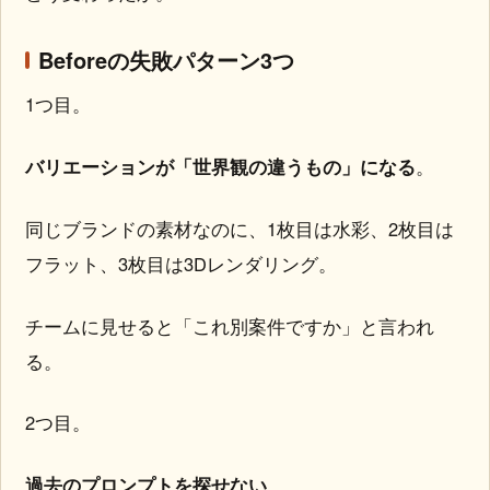
Beforeの失敗パターン3つ
1つ目。
バリエーションが「世界観の違うもの」になる
。
同じブランドの素材なのに、1枚目は水彩、2枚目は
フラット、3枚目は3Dレンダリング。
チームに見せると「これ別案件ですか」と言われ
る。
2つ目。
過去のプロンプトを探せない
。