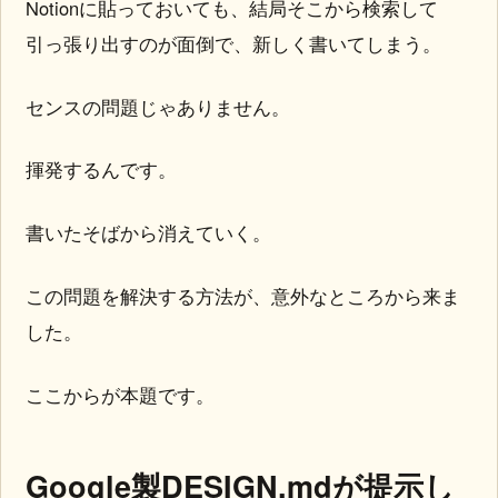
Notionに貼っておいても、結局そこから検索して
引っ張り出すのが面倒で、新しく書いてしまう。
センスの問題じゃありません。
揮発するんです。
書いたそばから消えていく。
この問題を解決する方法が、意外なところから来ま
した。
ここからが本題です。
Google製DESIGN.mdが提示し