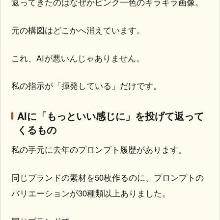
返ってきたのはなぜかピンク一色のキラキラ画像。
元の構図はどこかへ消えています。
これ、AIが悪いんじゃありません。
私の指示が「揮発している」だけです。
AIに「もっといい感じに」を投げて返って
くるもの
私の手元に去年のプロンプト履歴があります。
同じブランドの素材を50枚作るのに、プロンプトの
バリエーションが30種類以上ありました。