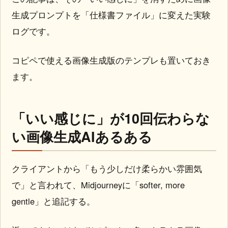
生成プロンプトを「仕様書ファイル」に変えた実験
ログです。
コピペで使える画像生成版のテンプレも置いておき
ます。
「いい感じに」が10回伝わらな
い画像生成AIあるある
クライアントから「もう少しだけ柔らかい雰囲気
で」と言われて、Midjourneyに「softer, more
gentle」と追記する。