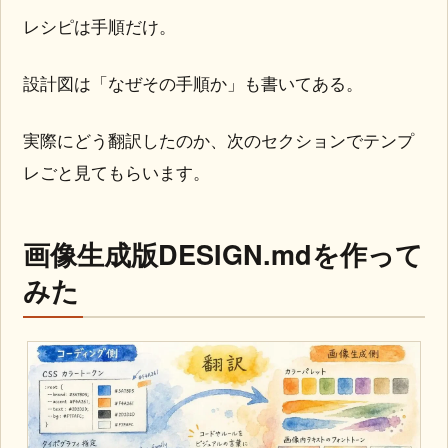
レシピは手順だけ。
設計図は「なぜその手順か」も書いてある。
実際にどう翻訳したのか、次のセクションでテンプ
レごと見てもらいます。
画像生成版DESIGN.mdを作って
みた