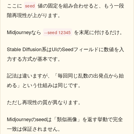
ここに
値の固定を組み合わせると、もう一段
seed
階再現性が上がります。
Midjourneyなら
を末尾に付けるだけ。
--seed 12345
Stable Diffusion系はUIのSeedフィールドに数値を入
力する方式が基本です。
記法は違いますが、「毎回同じ乱数の出発点から始
める」という仕組みは同じです。
ただし再現性の質が異なります。
Midjourneyのseedは「類似画像」を返す挙動で完全
一致は保証されません。