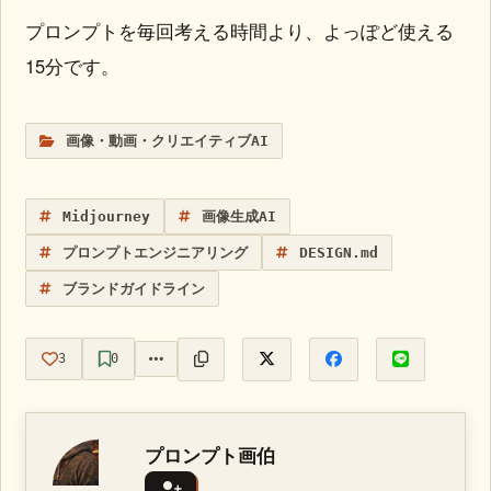
プロンプトを毎回考える時間より、よっぽど使える
15分です。
画像・動画・クリエイティブAI
Midjourney
画像生成AI
プロンプトエンジニアリング
DESIGN.md
ブランドガイドライン
3
0
プロンプト画伯