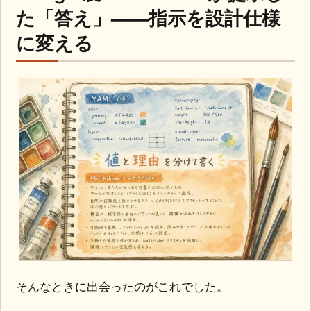
た「答え」——指示を設計仕様
に変える
そんなときに出会ったのがこれでした。