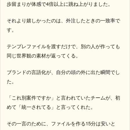
歩留まりが体感で4倍以上に跳ね上がりました。
それより嬉しかったのは、外注したときの一致率で
す。
テンプレファイルを渡すだけで、別の人が作っても
同じ世界観の素材が返ってくる。
ブランドの言語化が、自分の頭の外に出た瞬間でし
た。
「これ別案件ですか」と言われていたチームが、初
めて「統一されてる」と言ってくれた。
その一言のために、ファイルを作る15分は安いと