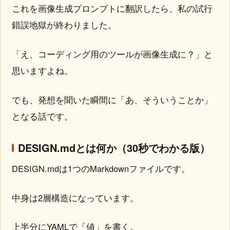
これを画像生成プロンプトに翻訳したら、私の試行
錯誤地獄が終わりました。
「え、コーディング用のツールが画像生成に？」と
思いますよね。
でも、発想を聞いた瞬間に「あ、そういうことか」
となる話です。
DESIGN.mdとは何か（30秒でわかる版）
DESIGN.mdは1つのMarkdownファイルです。
中身は2層構造になっています。
上半分にYAMLで「値」を書く。