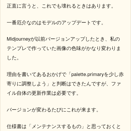
正直に言うと、これでも壊れるときはあります。
一番厄介なのはモデルのアップデートです。
Midjourneyが以前バージョンアップしたとき、私の
テンプレで作っていた画像の色味がかなり変わりま
した。
理由を書いてあるおかげで「palette.primaryを少し赤
寄りに調整しよう」と判断はできたんですが、ファ
イル自体の更新作業は必要です。
バージョンが変わるたびにこれが来ます。
仕様書は「メンテナンスするもの」と思っておくと