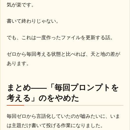
気が楽です。
書いて終わりじゃない。
でも、これは一度作ったファイルを更新する話。
ゼロから毎回考える状態と比べれば、天と地の差が
あります。
まとめ——「毎回プロンプトを
考える」のをやめた
毎回ゼロから言語化していたのが嘘みたいに、いま
は主題だけ書いて投げる作業になりました。