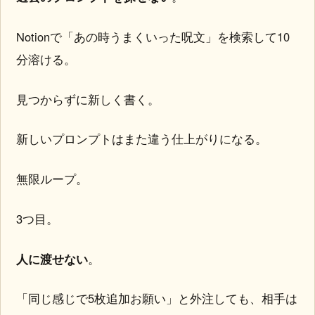
Notionで「あの時うまくいった呪文」を検索して10
分溶ける。
見つからずに新しく書く。
新しいプロンプトはまた違う仕上がりになる。
無限ループ。
3つ目。
人に渡せない
。
「同じ感じで5枚追加お願い」と外注しても、相手は