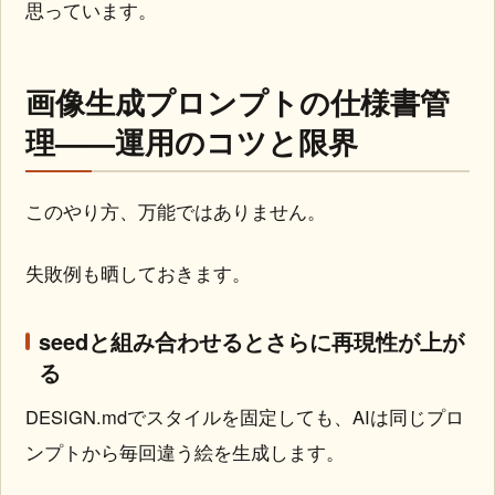
思っています。
画像生成プロンプトの仕様書管
理——運用のコツと限界
このやり方、万能ではありません。
失敗例も晒しておきます。
seedと組み合わせるとさらに再現性が上が
る
DESIGN.mdでスタイルを固定しても、AIは同じプロ
ンプトから毎回違う絵を生成します。