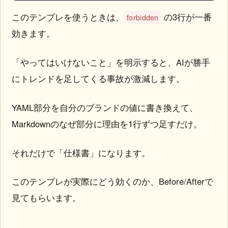
このテンプレを使うときは、
の3行が一番
forbidden
効きます。
「やってはいけないこと」を明示すると、AIが勝手
にトレンドを足してくる事故が激減します。
YAML部分を自分のブランドの値に書き換えて、
Markdownのなぜ部分に理由を1行ずつ足すだけ。
それだけで「仕様書」になります。
このテンプレが実際にどう効くのか、Before/Afterで
見てもらいます。