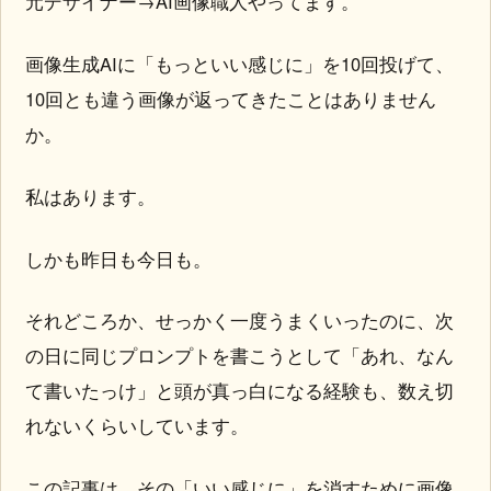
元デザイナー→AI画像職人やってます。
画像生成AIに「もっといい感じに」を10回投げて、
10回とも違う画像が返ってきたことはありません
か。
私はあります。
しかも昨日も今日も。
それどころか、せっかく一度うまくいったのに、次
の日に同じプロンプトを書こうとして「あれ、なん
て書いたっけ」と頭が真っ白になる経験も、数え切
れないくらいしています。
この記事は、その「いい感じに」を消すために画像