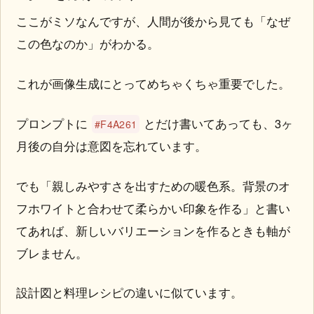
ここがミソなんですが、人間が後から見ても「なぜ
この色なのか」がわかる。
これが画像生成にとってめちゃくちゃ重要でした。
プロンプトに
とだけ書いてあっても、3ヶ
#F4A261
月後の自分は意図を忘れています。
でも「親しみやすさを出すための暖色系。背景のオ
フホワイトと合わせて柔らかい印象を作る」と書い
てあれば、新しいバリエーションを作るときも軸が
ブレません。
設計図と料理レシピの違いに似ています。