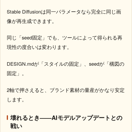
Stable Diffusionは同一パラメータなら完全に同じ画
像が再生成できます。
同じ「seed固定」でも、ツールによって得られる再
現性の度合いは変わります。
DESIGN.mdが「スタイルの固定」、seedが「構図の
固定」。
2軸で押さえると、ブランド素材の量産がかなり安定
します。
壊れるとき——AIモデルアップデートとの
戦い