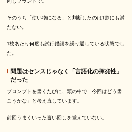
同じブランドで。
そのうち「使い物になる」と判断したのは1割にも満
たない。
1枚あたり何度も試行錯誤を繰り返している状態でし
た。
問題はセンスじゃなく「言語化の揮発性」
だった
プロンプトを書くたびに、頭の中で「今回はどう書
こうかな」と考え直しています。
前回うまくいった言い回しを覚えていない。